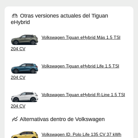
Otras versiones actuales del Tiguan
eHybrid
Volkswagen Tiguan eHybrid Más 1.5 TSI
204 CV
Volkswagen Tiguan eHybrid Life 1.5 TSI
204 CV
Volkswagen Tiguan eHybrid R-Line 1.5 TSI
204 CV
Alternativas dentro de Volkswagen
Volkswagen ID. Polo Life 135 CV 37 kWh