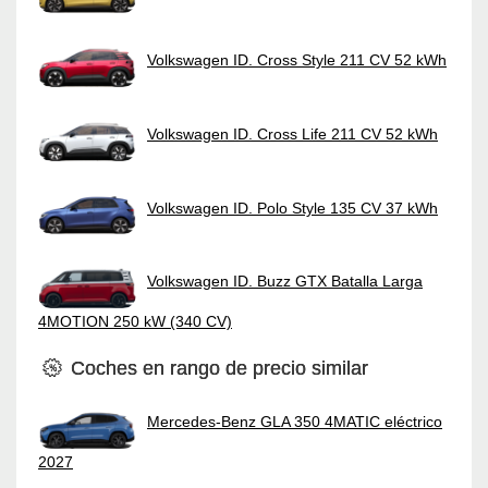
Volkswagen ID. Cross Style 211 CV 52 kWh
Volkswagen ID. Cross Life 211 CV 52 kWh
Volkswagen ID. Polo Style 135 CV 37 kWh
Volkswagen ID. Buzz GTX Batalla Larga
4MOTION 250 kW (340 CV)
Coches en rango de precio similar
Mercedes-Benz GLA 350 4MATIC eléctrico
2027