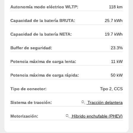
Autonomía modo eléctrico WLTP:
118 km
Capacidad de la batería BRUTA:
25.7 kWh
Capacidad de la batería NETA:
19.7 kWh
Buffer de seguridad:
23.3%
Potencia máxima de carga lenta:
11 kW
Potencia máxima de carga rápida:
50 kW
Tipo de conector:
Tipo 2, CCS
Sistema de tracción:
Tracción delantera
Motorización:
Híbrido enchufable (PHEV)