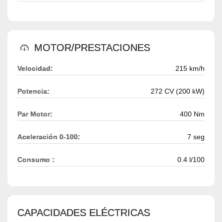
MOTOR/PRESTACIONES
Velocidad:
215 km/h
Potencia:
272 CV (200 kW)
Par Motor:
400 Nm
Aceleración 0-100:
7 seg
Consumo :
0.4 l/100
CAPACIDADES ELÉCTRICAS