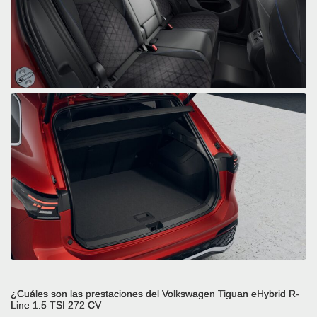
¿Cuáles son las prestaciones del Volkswagen Tiguan eHybrid R-
Line 1.5 TSI 272 CV