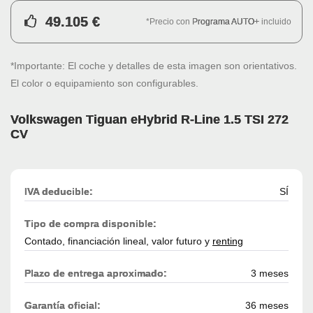
49.105 €
*Precio con
Programa AUTO+
incluido
*Importante: El coche y detalles de esta imagen son orientativos.
El color o equipamiento son configurables.
Volkswagen Tiguan eHybrid R-Line 1.5 TSI 272
CV
IVA deducible:
SÍ
Tipo de compra disponible:
Contado, financiación lineal, valor futuro y
renting
Plazo de entrega aproximado:
3 meses
Garantía oficial:
36 meses