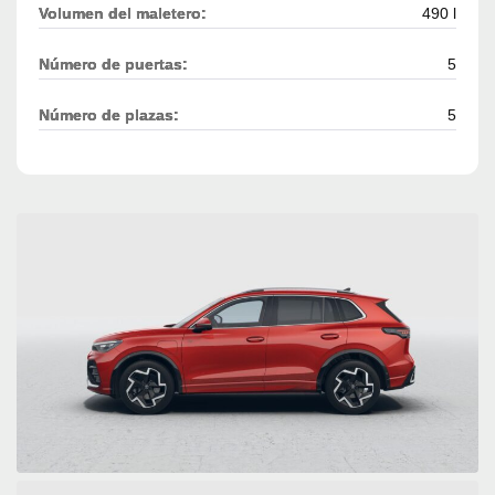
Volumen del maletero:
490 l
Número de puertas:
5
Número de plazas:
5