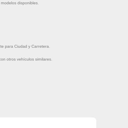
 modelos disponibles.
e para Ciudad y Carretera.
n otros vehículos similares.