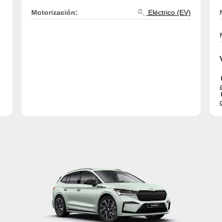
Motorización:
Eléctrico (EV)