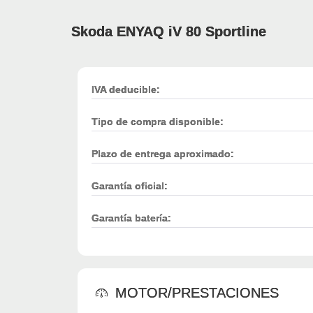
Skoda ENYAQ iV 80 Sportline
IVA deducible:
Tipo de compra disponible:
Plazo de entrega aproximado:
Garantía oficial:
Garantía batería:
MOTOR/PRESTACIONES