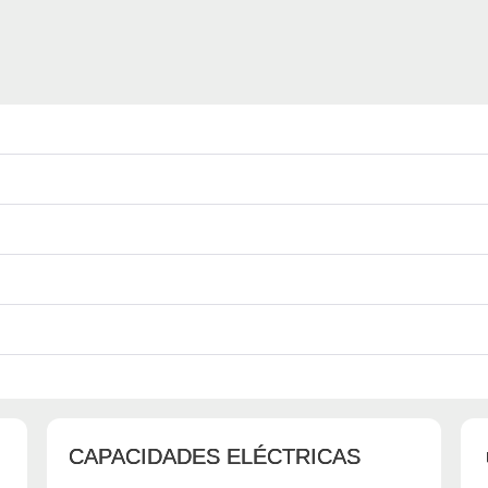
CAPACIDADES ELÉCTRICAS