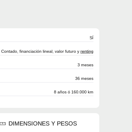
SÍ
Contado, financiación lineal, valor futuro y
renting
3 meses
36 meses
8 años ó 160.000 km
DIMENSIONES Y PESOS