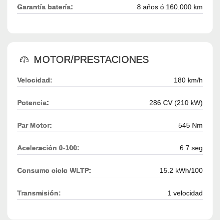
Garantía batería:
8 años ó 160.000 km
MOTOR/PRESTACIONES
Velocidad:
180 km/h
Potencia:
286 CV (210 kW)
Par Motor:
545 Nm
Aceleración 0-100:
6.7 seg
Consumo ciclo WLTP:
15.2 kWh/100
Transmisión:
1 velocidad