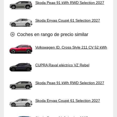
Skoda Peaq 91 kWh RWD Selection 2027
Skoda Enyaq Coupé 61 Selection 2027
Coches en rango de precio similar
Volkswagen ID. Cross Style 211 CV 52 kWh
CUPRA Raval eléctrico VZ Rebel
Skoda Peaq 91 kWh RWD Selection 2027
Skoda Enyaq Coupé 61 Selection 2027