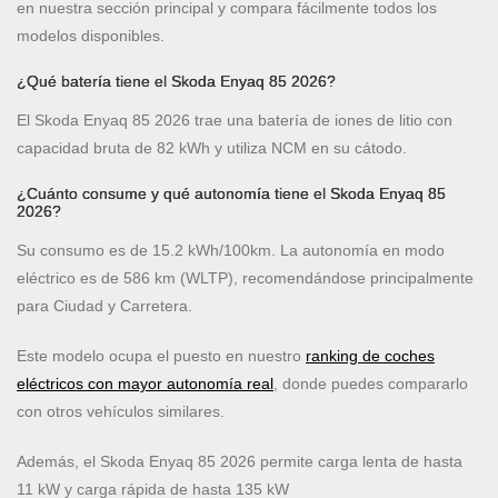
en nuestra sección principal y compara fácilmente todos los
modelos disponibles.
¿Qué batería tiene el Skoda Enyaq 85 2026?
El Skoda Enyaq 85 2026 trae una batería de iones de litio con
capacidad bruta de 82 kWh y utiliza NCM en su cátodo.
¿Cuánto consume y qué autonomía tiene el Skoda Enyaq 85
2026?
Su consumo es de 15.2 kWh/100km. La autonomía en modo
eléctrico es de 586 km (WLTP), recomendándose principalmente
para Ciudad y Carretera.
Este modelo ocupa el puesto
en nuestro
ranking de coches
eléctricos con mayor autonomía real
, donde puedes compararlo
con otros vehículos similares.
Además, el Skoda Enyaq 85 2026 permite carga lenta de hasta
11 kW y carga rápida de hasta 135 kW