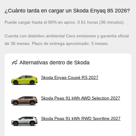
¿Cuánto tarda en cargar un Skoda Enyaq 85 2026?
Puede cargar hasta el 80% en aprox. 0.61 horas (36 minutos).
Cuenta con distintivo ambiental Cero emisiones y garantía oficial
de 36 meses. Plazo de entrega aproximado: 3 meses.
Alternativas dentro de Skoda
Skoda Enyaq Coupé RS 2027
Skoda Peaq 91 kWh AWD Selection 2027
Skoda Peaq 91 kWh RWD Sportline 2027