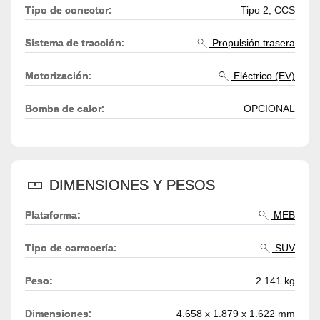
Tipo de conector:
Tipo 2, CCS
Sistema de tracción:
Propulsión trasera
Motorización:
Eléctrico (EV)
Bomba de calor:
OPCIONAL
DIMENSIONES Y PESOS
Plataforma:
MEB
Tipo de carrocería:
SUV
Peso:
2.141 kg
Dimensiones:
4.658 x 1.879 x 1.622 mm