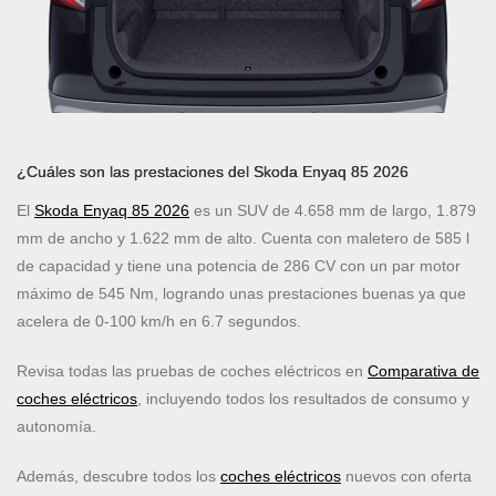
¿Cuáles son las prestaciones del Skoda Enyaq 85 2026
El
Skoda Enyaq 85 2026
es un SUV de 4.658 mm de largo, 1.879
mm de ancho y 1.622 mm de alto. Cuenta con maletero de 585 l
de capacidad y tiene una potencia de 286 CV con un par motor
máximo de 545 Nm, logrando unas prestaciones buenas ya que
acelera de 0-100 km/h en 6.7 segundos.
Revisa todas las pruebas de coches eléctricos en
Comparativa de
coches eléctricos
, incluyendo todos los resultados de consumo y
autonomía.
Además, descubre todos los
coches eléctricos
nuevos con oferta