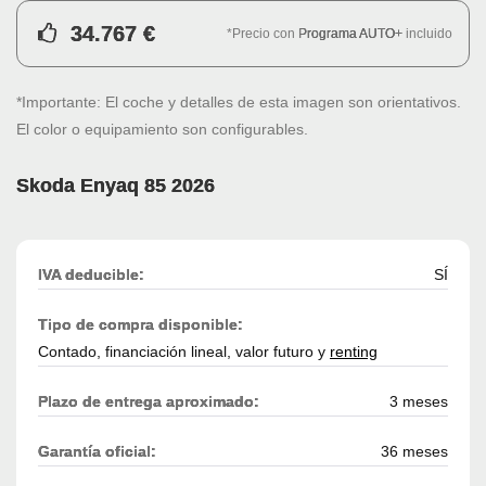
34.767 €
*Precio con
Programa AUTO+
incluido
*Importante: El coche y detalles de esta imagen son orientativos.
El color o equipamiento son configurables.
Skoda Enyaq 85 2026
IVA deducible:
SÍ
Tipo de compra disponible:
Contado, financiación lineal, valor futuro y
renting
Plazo de entrega aproximado:
3 meses
Garantía oficial:
36 meses