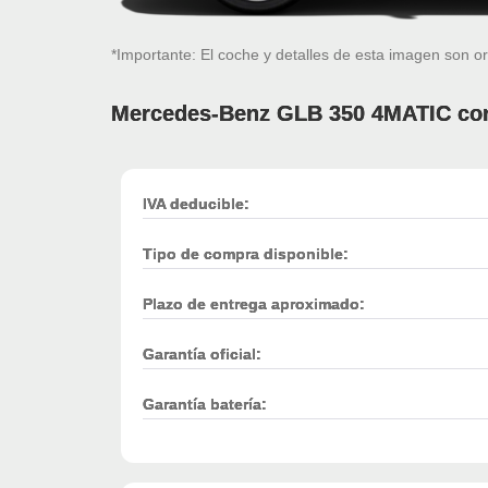
*Importante: El coche y detalles de esta imagen son or
Mercedes-Benz GLB 350 4MATIC con
IVA deducible:
Tipo de compra disponible:
Plazo de entrega aproximado:
Garantía oficial:
Garantía batería: