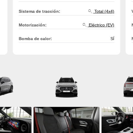
Sistema de tracción:
Total (4x4)
Motorización:
Eléctrico (EV)
Bomba de calor:
SÍ