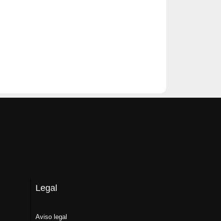
Legal
Aviso legal