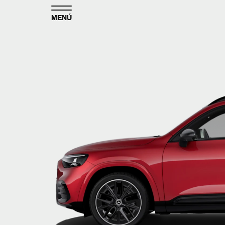
Skip to content
MENÚ