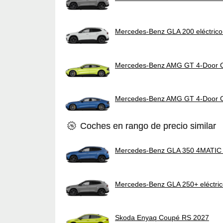
Mercedes-Benz GLA 200 eléctrico
Mercedes-Benz AMG GT 4-Door 
Mercedes-Benz AMG GT 4-Door 
Coches en rango de precio similar
Mercedes-Benz GLA 350 4MATIC e
Mercedes-Benz GLA 250+ eléctri
Skoda Enyaq Coupé RS 2027