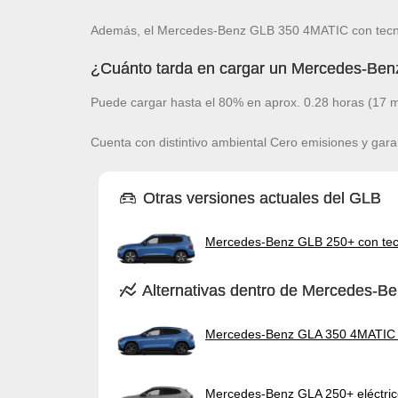
Además, el Mercedes-Benz GLB 350 4MATIC con tecnol
¿Cuánto tarda en cargar un Mercedes-Be
Puede cargar hasta el 80% en aprox. 0.28 horas (17 m
Cuenta con distintivo ambiental Cero emisiones y gara
Otras versiones actuales del GLB
Mercedes-Benz GLB 250+ con tec
Alternativas dentro de Mercedes-B
Mercedes-Benz GLA 350 4MATIC e
Mercedes-Benz GLA 250+ eléctri