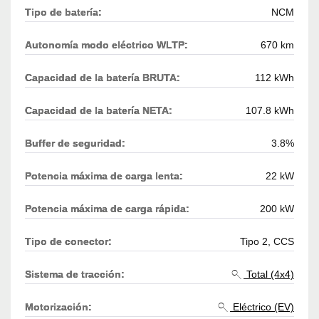
Tipo de batería:
NCM
Autonomía modo eléctrico WLTP:
670 km
Capacidad de la batería BRUTA:
112 kWh
Capacidad de la batería NETA:
107.8 kWh
Buffer de seguridad:
3.8%
Potencia máxima de carga lenta:
22 kW
Potencia máxima de carga rápida:
200 kW
Tipo de conector:
Tipo 2, CCS
Sistema de tracción:
Total (4x4)
Motorización:
Eléctrico (EV)