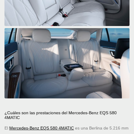
¿Cuáles son las prestaciones del Mercedes-Benz EQS 580
4MATIC
El
Mercedes-Benz EQS 580 4MATIC
es una Berlina de 5.216 mm