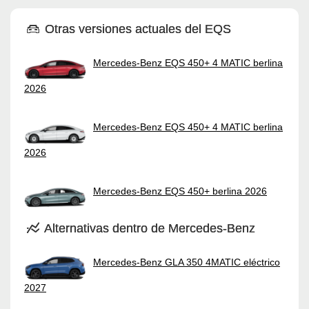
Otras versiones actuales del EQS
Mercedes-Benz EQS 450+ 4 MATIC berlina
2026
Mercedes-Benz EQS 450+ 4 MATIC berlina
2026
Mercedes-Benz EQS 450+ berlina 2026
Alternativas dentro de Mercedes-Benz
Mercedes-Benz GLA 350 4MATIC eléctrico
2027