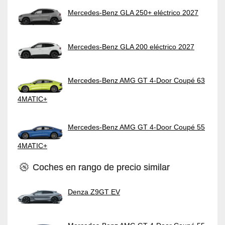
Mercedes-Benz GLA 250+ eléctrico 2027
Mercedes-Benz GLA 200 eléctrico 2027
Mercedes-Benz AMG GT 4-Door Coupé 63
4MATIC+
Mercedes-Benz AMG GT 4-Door Coupé 55
4MATIC+
Coches en rango de precio similar
Denza Z9GT EV