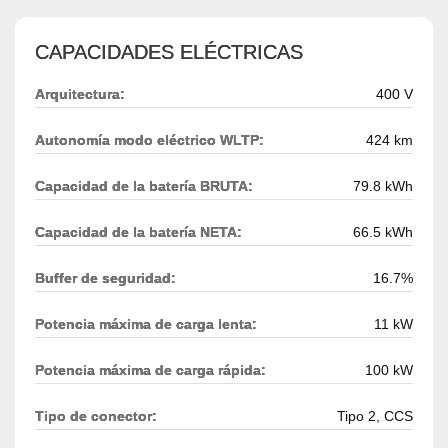
CAPACIDADES ELÉCTRICAS
Arquitectura:
400 V
Autonomía modo eléctrico WLTP:
424 km
Capacidad de la batería BRUTA:
79.8 kWh
Capacidad de la batería NETA:
66.5 kWh
Buffer de seguridad:
16.7%
Potencia máxima de carga lenta:
11 kW
Potencia máxima de carga rápida:
100 kW
Tipo de conector:
Tipo 2, CCS