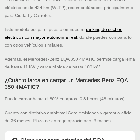
eléctrico es de 424 km (WLTP), recomendándose principalmente
para Ciudad y Carretera.
Este modelo ocupa el puesto
en nuestro
ranking de coches
eléctricos con mayor autonomía real
, donde puedes compararlo
con otros vehículos similares.
Además, el Mercedes-Benz EQA 350 4MATIC permite carga lenta
de hasta 11 kW y carga rápida de hasta 100 kW
¿Cuánto tarda en cargar un Mercedes-Benz EQA
350 4MATIC?
Puede cargar hasta el 80% en aprox. 0.8 horas (48 minutos).
Cuenta con distintivo ambiental Cero emisiones y garantía oficial
de 36 meses. Plazo de entrega aproximado: 3 meses.