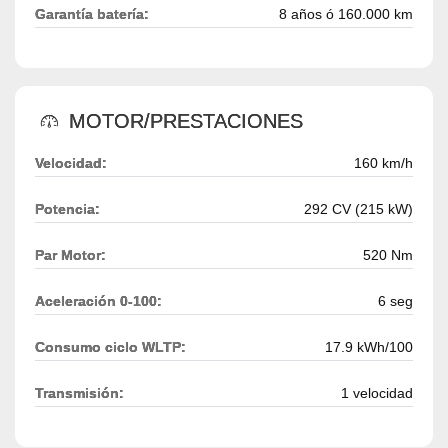
Garantía batería:
8 años ó 160.000 km
MOTOR/PRESTACIONES
Velocidad:
160 km/h
Potencia:
292 CV (215 kW)
Par Motor:
520 Nm
Aceleración 0-100:
6 seg
Consumo ciclo WLTP:
17.9 kWh/100
Transmisión:
1 velocidad