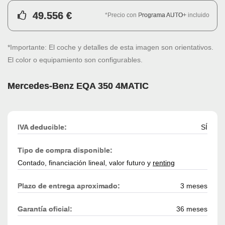
49.556 €
*Precio con
Programa AUTO+
incluido
*Importante: El coche y detalles de esta imagen son orientativos.
El color o equipamiento son configurables.
Mercedes-Benz EQA 350 4MATIC
IVA deducible:
SÍ
Tipo de compra disponible:
Contado, financiación lineal, valor futuro y
renting
Plazo de entrega aproximado:
3 meses
Garantía oficial:
36 meses