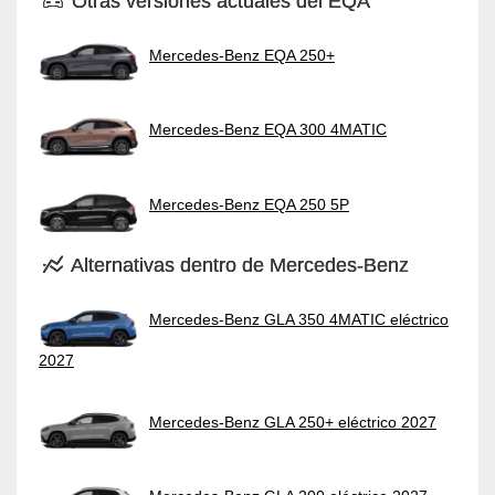
Otras versiones actuales del EQA
Mercedes-Benz EQA 250+
Mercedes-Benz EQA 300 4MATIC
Mercedes-Benz EQA 250 5P
Alternativas dentro de Mercedes-Benz
Mercedes-Benz GLA 350 4MATIC eléctrico
2027
Mercedes-Benz GLA 250+ eléctrico 2027