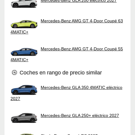
Mercedes-Benz GLA 200 eléctrico 2027
Mercedes-Benz AMG GT 4-Door Coupé 63
4MATIC+
Mercedes-Benz AMG GT 4-Door Coupé 55
4MATIC+
Coches en rango de precio similar
Mercedes-Benz GLA 350 4MATIC eléctrico
2027
Mercedes-Benz GLA 250+ eléctrico 2027