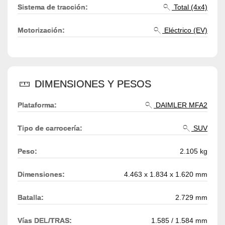
Sistema de tracción:
Total (4x4)
Motorización:
Eléctrico (EV)
DIMENSIONES Y PESOS
Plataforma:
DAIMLER MFA2
Tipo de carrocería:
SUV
Peso:
2.105 kg
Dimensiones:
4.463 x 1.834 x 1.620 mm
Batalla:
2.729 mm
Vías DEL/TRAS:
1.585 / 1.584 mm