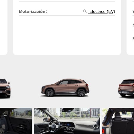
Motorización:
Eléctrico (EV)