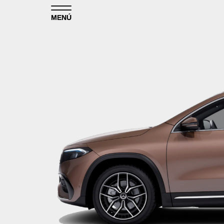
Skip to content
MENÚ