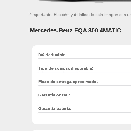
*Importante: El coche y detalles de esta imagen son or
Mercedes-Benz EQA 300 4MATIC
IVA deducible:
Tipo de compra disponible:
Plazo de entrega aproximado:
Garantía oficial:
Garantía batería: