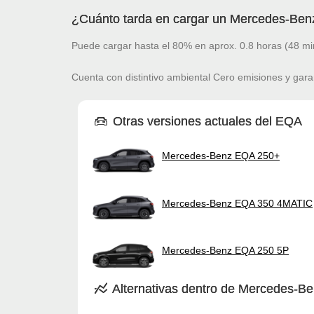
¿Cuánto tarda en cargar un Mercedes-Be
Puede cargar hasta el 80% en aprox. 0.8 horas (48 mi
Cuenta con distintivo ambiental Cero emisiones y gara
Otras versiones actuales del EQA
Mercedes-Benz EQA 250+
Mercedes-Benz EQA 350 4MATIC
Mercedes-Benz EQA 250 5P
Alternativas dentro de Mercedes-B