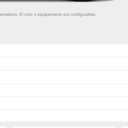
ientativos. El color o equipamiento son configurables.