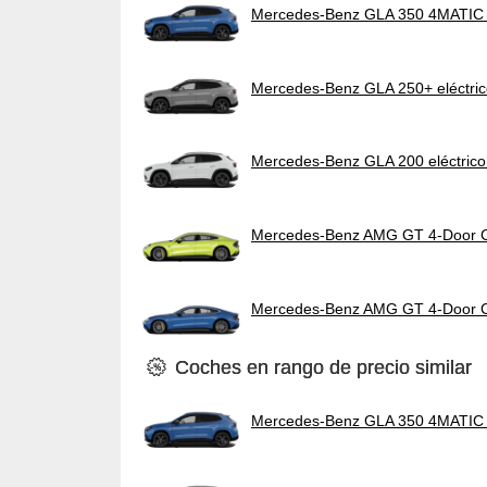
Mercedes-Benz GLA 350 4MATIC e
Mercedes-Benz GLA 250+ eléctri
Mercedes-Benz GLA 200 eléctrico
Mercedes-Benz AMG GT 4-Door 
Mercedes-Benz AMG GT 4-Door 
Coches en rango de precio similar
Mercedes-Benz GLA 350 4MATIC e