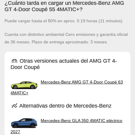
¿Cuánto tarda en cargar un Mercedes-Benz AMG
GT 4-Door Coupé 55 4MATIC+?
Puede cargar hasta el 80% en aprox. 0.19 horas (11 minutos).
Cuenta con distintivo ambiental Cero emisiones y garantía oficial
de 36 meses. Plazo de entrega aproximado: 3 meses.
Otras versiones actuales del AMG GT 4-
Door Coupé
Mercedes-Benz AMG GT 4-Door Coupé 63
4MATIC+
Alternativas dentro de Mercedes-Benz
Mercedes-Benz GLA 350 4MATIC eléctrico
2027