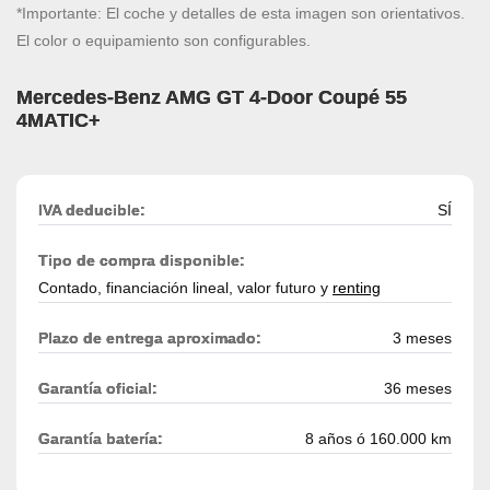
*Importante: El coche y detalles de esta imagen son orientativos.
El color o equipamiento son configurables.
Mercedes-Benz AMG GT 4-Door Coupé 55
4MATIC+
IVA deducible:
SÍ
Tipo de compra disponible:
Contado, financiación lineal, valor futuro y
renting
Plazo de entrega aproximado:
3 meses
Garantía oficial:
36 meses
Garantía batería:
8 años ó 160.000 km