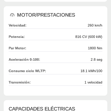
MOTOR/PRESTACIONES
Velocidad:
260 km/h
Potencia:
816 CV (600 kW)
Par Motor:
1800 Nm
Aceleración 0-100:
2.8 seg
Consumo ciclo WLTP:
18.1 kWh/100
Transmisión:
1 velocidad
CAPACIDADES ELÉCTRICAS