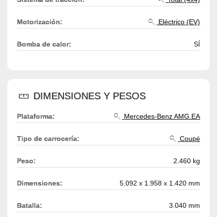
Motorización:
Eléctrico (EV)
Bomba de calor:
SÍ
DIMENSIONES Y PESOS
Plataforma:
Mercedes-Benz AMG.EA
Tipo de carrocería:
Coupé
Peso:
2.460 kg
Dimensiones:
5.092 x 1.958 x 1.420 mm
Batalla:
3.040 mm