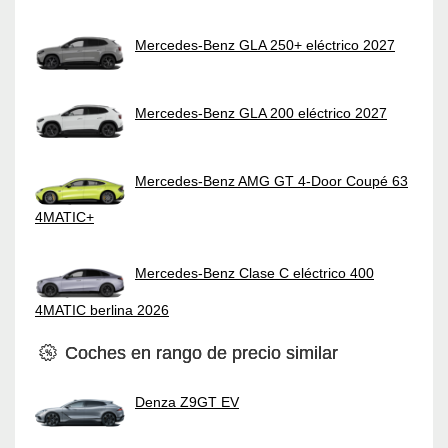
Mercedes-Benz GLA 250+ eléctrico 2027
Mercedes-Benz GLA 200 eléctrico 2027
Mercedes-Benz AMG GT 4-Door Coupé 63
4MATIC+
Mercedes-Benz Clase C eléctrico 400
4MATIC berlina 2026
Coches en rango de precio similar
Denza Z9GT EV