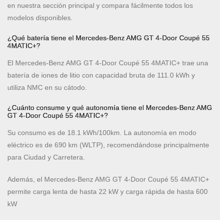
en nuestra sección principal y compara fácilmente todos los
modelos disponibles.
¿Qué batería tiene el Mercedes-Benz AMG GT 4-Door Coupé 55
4MATIC+?
El Mercedes-Benz AMG GT 4-Door Coupé 55 4MATIC+ trae una
batería de iones de litio con capacidad bruta de 111.0 kWh y
utiliza NMC en su cátodo.
¿Cuánto consume y qué autonomía tiene el Mercedes-Benz AMG
GT 4-Door Coupé 55 4MATIC+?
Su consumo es de 18.1 kWh/100km. La autonomía en modo
eléctrico es de 690 km (WLTP), recomendándose principalmente
para Ciudad y Carretera.
Además, el Mercedes-Benz AMG GT 4-Door Coupé 55 4MATIC+
permite carga lenta de hasta 22 kW y carga rápida de hasta 600
kW