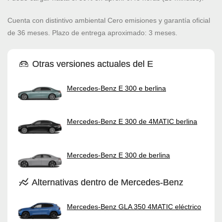
Cuenta con distintivo ambiental Cero emisiones y garantía oficial
de 36 meses. Plazo de entrega aproximado: 3 meses.
Otras versiones actuales del E
Mercedes-Benz E 300 e berlina
Mercedes-Benz E 300 de 4MATIC berlina
Mercedes-Benz E 300 de berlina
Alternativas dentro de Mercedes-Benz
Mercedes-Benz GLA 350 4MATIC eléctrico