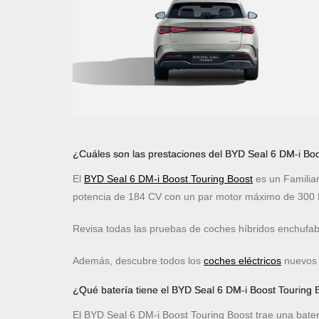
¿Cuáles son las prestaciones del BYD Seal 6 DM-i Boo
El
BYD Seal 6 DM-i Boost Touring Boost
es un Familia
potencia de 184 CV con un par motor máximo de 300 
Revisa todas las pruebas de coches híbridos enchufa
Además, descubre todos los
coches eléctricos
nuevos c
¿Qué batería tiene el BYD Seal 6 DM-i Boost Touring 
El BYD Seal 6 DM-i Boost Touring Boost trae una baterí