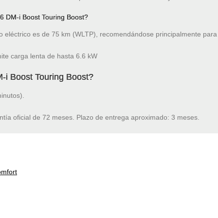
6 DM-i Boost Touring Boost?
 eléctrico es de 75 km (WLTP), recomendándose principalmente para 
ite carga lenta de hasta 6.6 kW
-i Boost Touring Boost?
inutos).
ntía oficial de 72 meses. Plazo de entrega aproximado: 3 meses.
omfort