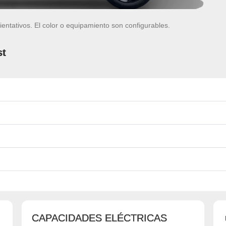
ientativos. El color o equipamiento son configurables.
st
CAPACIDADES ELÉCTRICAS