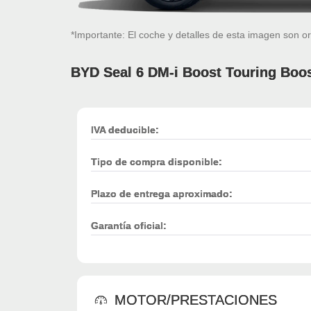
*Importante: El coche y detalles de esta imagen son or
BYD Seal 6 DM-i Boost Touring Boo
IVA deducible:
Tipo de compra disponible:
Plazo de entrega aproximado:
Garantía oficial:
MOTOR/PRESTACIONES