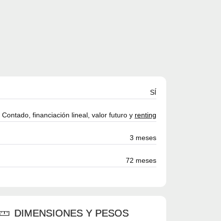
SÍ
Contado, financiación lineal, valor futuro y
renting
3 meses
72 meses
DIMENSIONES Y PESOS