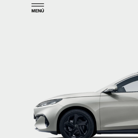
Skip to content
MENÚ