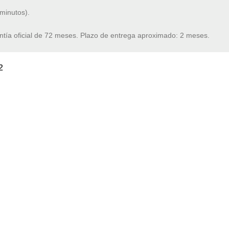
minutos).
ntía oficial de 72 meses. Plazo de entrega aproximado: 2 meses.
2