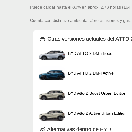
Puede cargar hasta el 80% en aprox. 2.73 horas (164 
Cuenta con distintivo ambiental Cero emisiones y gara
Otras versiones actuales del ATTO 
BYD ATTO 2 DM-i Boost
BYD ATTO 2 DM-i Active
BYD Atto 2 Boost Urban Edition
BYD Atto 2 Active Urban Edition
Alternativas dentro de BYD