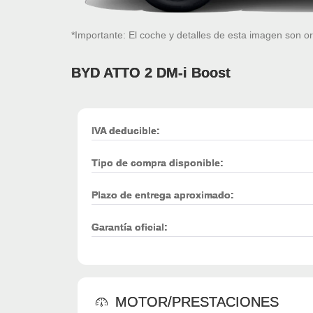
*Importante: El coche y detalles de esta imagen son or
BYD ATTO 2 DM-i Boost
IVA deducible:
Tipo de compra disponible:
Plazo de entrega aproximado:
Garantía oficial:
MOTOR/PRESTACIONES