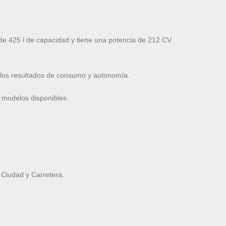
e 425 l de capacidad y tiene una potencia de 212 CV
 los resultados de consumo y autonomía.
 modelos disponibles.
Ciudad y Carretera.