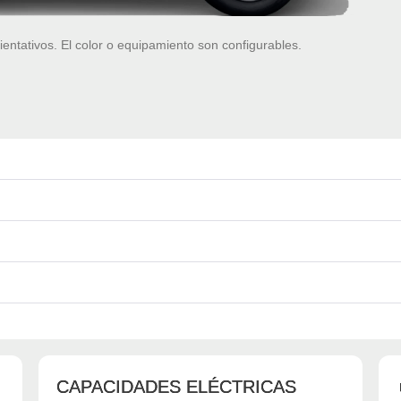
ientativos. El color o equipamiento son configurables.
CAPACIDADES ELÉCTRICAS