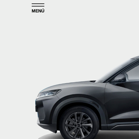
Skip to content
MENÚ