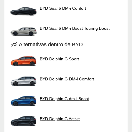
BYD Seal 6 DM-i Confort
BYD Seal 6 DM-i Boost Touring Boost
Alternativas dentro de BYD
BYD Dolphin G Sport
BYD Dolphin G DM-i Comfort
BYD Dolphin G dm-i Boost
BYD Dolphin G Active