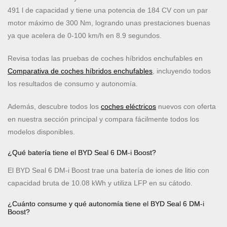
491 l de capacidad y tiene una potencia de 184 CV con un par
motor máximo de 300 Nm, logrando unas prestaciones buenas
ya que acelera de 0-100 km/h en 8.9 segundos.
Revisa todas las pruebas de coches híbridos enchufables en
Comparativa de coches híbridos enchufables
, incluyendo todos
los resultados de consumo y autonomía.
Además, descubre todos los
coches eléctricos
nuevos con oferta
en nuestra sección principal y compara fácilmente todos los
modelos disponibles.
¿Qué batería tiene el BYD Seal 6 DM-i Boost?
El BYD Seal 6 DM-i Boost trae una batería de iones de litio con
capacidad bruta de 10.08 kWh y utiliza LFP en su cátodo.
¿Cuánto consume y qué autonomía tiene el BYD Seal 6 DM-i
Boost?