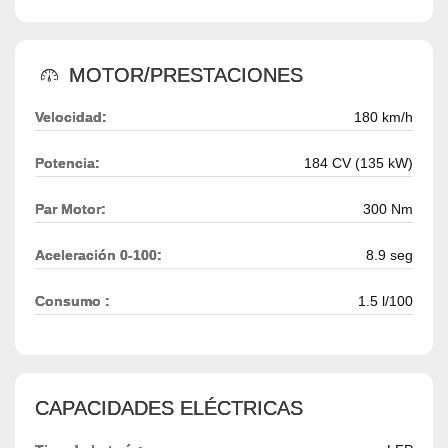
MOTOR/PRESTACIONES
Velocidad:
180 km/h
Potencia:
184 CV (135 kW)
Par Motor:
300 Nm
Aceleración 0-100:
8.9 seg
Consumo :
1.5 l/100
CAPACIDADES ELÉCTRICAS