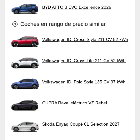
BYD ATTO 3 EVO Excellence 2026
Coches en rango de precio similar
Volkswagen ID. Cross Style 211 CV 52 kWh
Volkswagen ID. Cross Life 211 CV 52 kWh
Volkswagen ID. Polo Style 135 CV 37 kWh
CUPRA Raval eléctrico VZ Rebel
Skoda Enyaq Coupé 61 Selection 2027