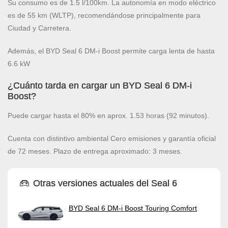
Su consumo es de 1.5 l/100km. La autonomía en modo eléctrico
es de 55 km (WLTP), recomendándose principalmente para
Ciudad y Carretera.
Además, el BYD Seal 6 DM-i Boost permite carga lenta de hasta
6.6 kW
¿Cuánto tarda en cargar un BYD Seal 6 DM-i
Boost?
Puede cargar hasta el 80% en aprox. 1.53 horas (92 minutos).
Cuenta con distintivo ambiental Cero emisiones y garantía oficial
de 72 meses. Plazo de entrega aproximado: 3 meses.
Otras versiones actuales del Seal 6
BYD Seal 6 DM-i Boost Touring Comfort