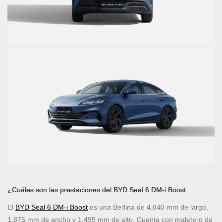
¿Cuáles son las prestaciones del BYD Seal 6 DM-i Boost
El
BYD Seal 6 DM-i Boost
es una Berlina de 4.840 mm de largo,
1.875 mm de ancho y 1.495 mm de alto. Cuenta con maletero de