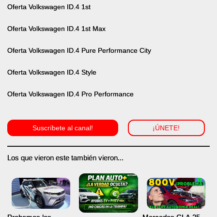
Oferta Volkswagen ID.4 1st
Oferta Volkswagen ID.4 1st Max
Oferta Volkswagen ID.4 Pure Performance City
Oferta Volkswagen ID.4 Style
Oferta Volkswagen ID.4 Pro Performance
Suscríbete al canal!
¡ÚNETE!
Los que vieron este también vieron...