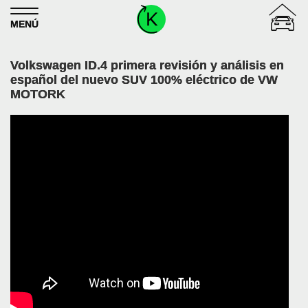
Skip to content
MENÚ
Volkswagen ID.4 primera revisión y análisis en
español del nuevo SUV 100% eléctrico de VW
MOTORK