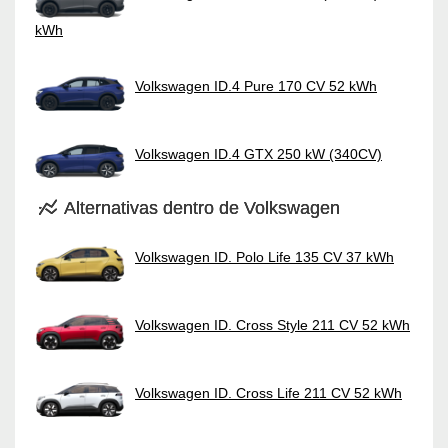
kWh
Volkswagen ID.4 Pure 170 CV 52 kWh
Volkswagen ID.4 GTX 250 kW (340CV)
Alternativas dentro de Volkswagen
Volkswagen ID. Polo Life 135 CV 37 kWh
Volkswagen ID. Cross Style 211 CV 52 kWh
Volkswagen ID. Cross Life 211 CV 52 kWh