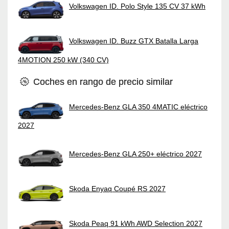
Volkswagen ID. Polo Style 135 CV 37 kWh
Volkswagen ID. Buzz GTX Batalla Larga
4MOTION 250 kW (340 CV)
Coches en rango de precio similar
Mercedes-Benz GLA 350 4MATIC eléctrico
2027
Mercedes-Benz GLA 250+ eléctrico 2027
Skoda Enyaq Coupé RS 2027
Skoda Peaq 91 kWh AWD Selection 2027