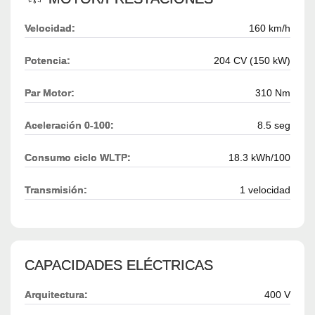
Velocidad:
160 km/h
Potencia:
204 CV (150 kW)
Par Motor:
310 Nm
Aceleración 0-100:
8.5 seg
Consumo ciclo WLTP:
18.3 kWh/100
Transmisión:
1 velocidad
CAPACIDADES ELÉCTRICAS
Arquitectura:
400 V