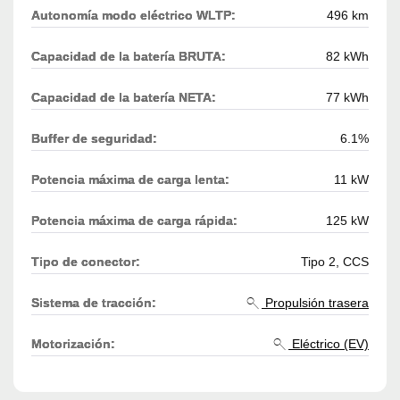
Autonomía modo eléctrico WLTP:
496 km
Capacidad de la batería BRUTA:
82 kWh
Capacidad de la batería NETA:
77 kWh
Buffer de seguridad:
6.1%
Potencia máxima de carga lenta:
11 kW
Potencia máxima de carga rápida:
125 kW
Tipo de conector:
Tipo 2, CCS
Sistema de tracción:
Propulsión trasera
Motorización:
Eléctrico (EV)