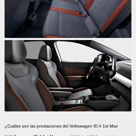
¿Cuáles son las prestaciones del Volkswagen ID.4 1st Max