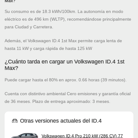
Max?
Su consumo es de 18.3 kWh/100km. La autonomía en modo
eléctrico es de 496 km (WLTP), recomendándose principalmente
para Ciudad y Carretera.
Además, el Volkswagen ID.4 1st Max permite carga lenta de
hasta 11 kW y carga rápida de hasta 125 kW
¿Cuánto tarda en cargar un Volkswagen ID.4 1st
Max?
Puede cargar hasta el 80% en aprox. 0.66 horas (39 minutos).
Cuenta con distintivo ambiental Cero emisiones y garantía oficial
de 36 meses. Plazo de entrega aproximado: 3 meses.
Otras versiones actuales del ID.4
Volkswagen ID.4 Pro 210 kW (286 CV) 77