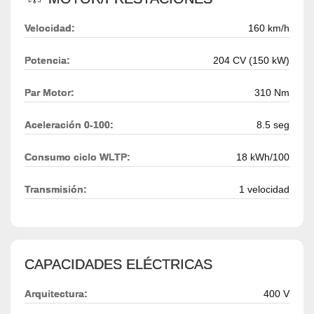
Velocidad:
160 km/h
Potencia:
204 CV (150 kW)
Par Motor:
310 Nm
Aceleración 0-100:
8.5 seg
Consumo ciclo WLTP:
18 kWh/100
Transmisión:
1 velocidad
CAPACIDADES ELÉCTRICAS
Arquitectura:
400 V