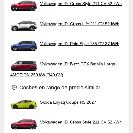
Volkswagen ID. Cross Style 211 CV 52 kWh
Volkswagen ID. Cross Life 211 CV 52 kWh
Volkswagen ID. Polo Style 135 CV 37 kWh
Volkswagen ID. Buzz GTX Batalla Larga
4MOTION 250 kW (340 CV)
Coches en rango de precio similar
Skoda Enyaq Coupé RS 2027
Volkswagen ID. Cross Style 211 CV 52 kWh