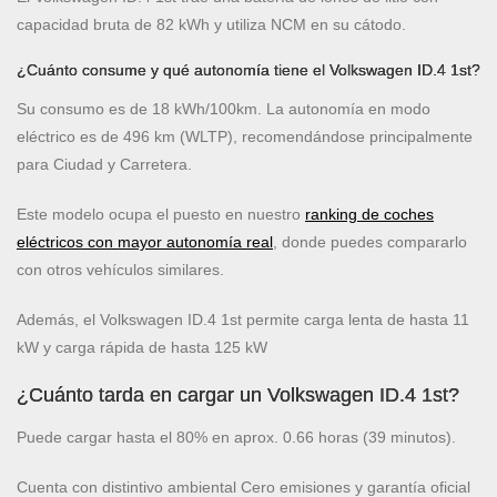
capacidad bruta de 82 kWh y utiliza NCM en su cátodo.
¿Cuánto consume y qué autonomía tiene el Volkswagen ID.4 1st?
Su consumo es de 18 kWh/100km. La autonomía en modo
eléctrico es de 496 km (WLTP), recomendándose principalmente
para Ciudad y Carretera.
Este modelo ocupa el puesto
en nuestro
ranking de coches
eléctricos con mayor autonomía real
, donde puedes compararlo
con otros vehículos similares.
Además, el Volkswagen ID.4 1st permite carga lenta de hasta 11
kW y carga rápida de hasta 125 kW
¿Cuánto tarda en cargar un Volkswagen ID.4 1st?
Puede cargar hasta el 80% en aprox. 0.66 horas (39 minutos).
Cuenta con distintivo ambiental Cero emisiones y garantía oficial