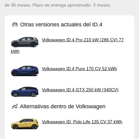
de 36 meses. Plazo de entrega aproximado: 3 meses.
Otras versiones actuales del ID.4
Volkswagen ID.4 Pro 210 kW (286 CV) 77
kWh
Volkswagen ID.4 Pure 170 CV 52 kWh
Volkswagen ID.4 GTX 250 kW (340CV)
Alternativas dentro de Volkswagen
Volkswagen ID. Polo Life 135 CV 37 kWh