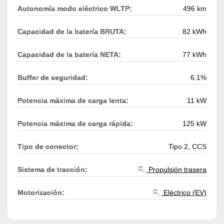
Autonomía modo eléctrico WLTP:
496 km
Capacidad de la batería BRUTA:
82 kWh
Capacidad de la batería NETA:
77 kWh
Buffer de seguridad:
6.1%
Potencia máxima de carga lenta:
11 kW
Potencia máxima de carga rápida:
125 kW
Tipo de conector:
Tipo 2, CCS
Sistema de tracción:
Propulsión trasera
Motorización:
Eléctrico (EV)