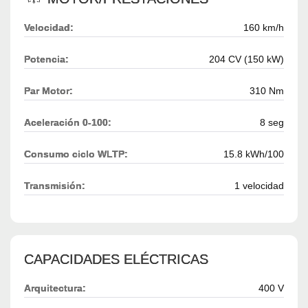
Velocidad:
160 km/h
Potencia:
204 CV (150 kW)
Par Motor:
310 Nm
Aceleración 0-100:
8 seg
Consumo ciclo WLTP:
15.8 kWh/100
Transmisión:
1 velocidad
CAPACIDADES ELÉCTRICAS
Arquitectura:
400 V