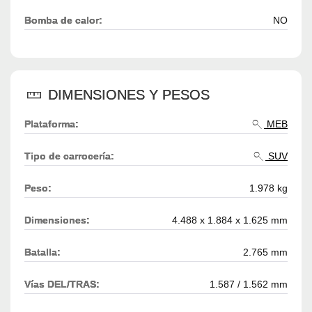
Bomba de calor:
NO
DIMENSIONES Y PESOS
Plataforma:
MEB
Tipo de carrocería:
SUV
Peso:
1.978 kg
Dimensiones:
4.488 x 1.884 x 1.625 mm
Batalla:
2.765 mm
Vías DEL/TRAS:
1.587 / 1.562 mm