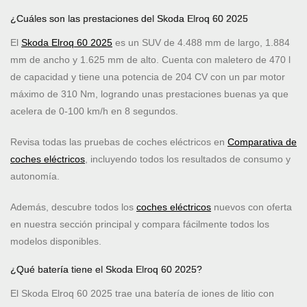
¿Cuáles son las prestaciones del Skoda Elroq 60 2025
El
Skoda Elroq 60 2025
es un SUV de 4.488 mm de largo, 1.884
mm de ancho y 1.625 mm de alto. Cuenta con maletero de 470 l
de capacidad y tiene una potencia de 204 CV con un par motor
máximo de 310 Nm, logrando unas prestaciones buenas ya que
acelera de 0-100 km/h en 8 segundos.
Revisa todas las pruebas de coches eléctricos en
Comparativa de
coches eléctricos
, incluyendo todos los resultados de consumo y
autonomía.
Además, descubre todos los
coches eléctricos
nuevos con oferta
en nuestra sección principal y compara fácilmente todos los
modelos disponibles.
¿Qué batería tiene el Skoda Elroq 60 2025?
El Skoda Elroq 60 2025 trae una batería de iones de litio con