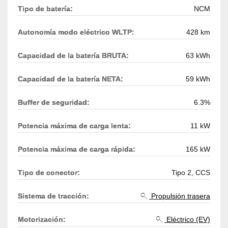
Tipo de batería:
NCM
Autonomía modo eléctrico WLTP:
428 km
Capacidad de la batería BRUTA:
63 kWh
Capacidad de la batería NETA:
59 kWh
Buffer de seguridad:
6.3%
Potencia máxima de carga lenta:
11 kW
Potencia máxima de carga rápida:
165 kW
Tipo de conector:
Tipo 2, CCS
Sistema de tracción:
Propulsión trasera
Motorización:
Eléctrico (EV)