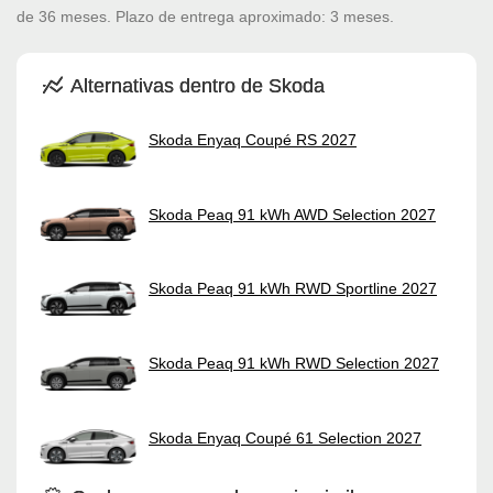
de 36 meses. Plazo de entrega aproximado: 3 meses.
Alternativas dentro de Skoda
Skoda Enyaq Coupé RS 2027
Skoda Peaq 91 kWh AWD Selection 2027
Skoda Peaq 91 kWh RWD Sportline 2027
Skoda Peaq 91 kWh RWD Selection 2027
Skoda Enyaq Coupé 61 Selection 2027