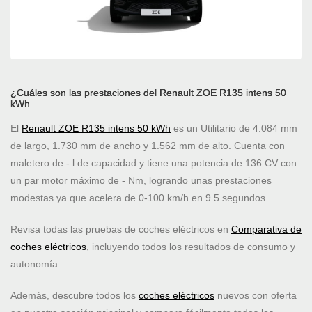
¿Cuáles son las prestaciones del Renault ZOE R135 intens 50
kWh
El
Renault ZOE R135 intens 50 kWh
es un Utilitario de 4.084 mm
de largo, 1.730 mm de ancho y 1.562 mm de alto. Cuenta con
maletero de - l de capacidad y tiene una potencia de 136 CV con
un par motor máximo de - Nm, logrando unas prestaciones
modestas ya que acelera de 0-100 km/h en 9.5 segundos.
Revisa todas las pruebas de coches eléctricos en
Comparativa de
coches eléctricos
, incluyendo todos los resultados de consumo y
autonomía.
Además, descubre todos los
coches eléctricos
nuevos con oferta