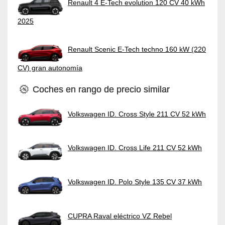
Renault 4 E-Tech evolution 120 CV 40 kWh
2025
Renault Scenic E-Tech techno 160 kW (220
CV) gran autonomía
Coches en rango de precio similar
Volkswagen ID. Cross Style 211 CV 52 kWh
Volkswagen ID. Cross Life 211 CV 52 kWh
Volkswagen ID. Polo Style 135 CV 37 kWh
CUPRA Raval eléctrico VZ Rebel