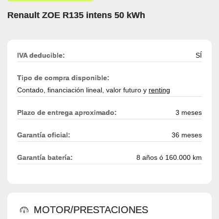
Renault ZOE R135 intens 50 kWh
IVA deducible:
SÍ
Tipo de compra disponible:
Contado, financiación lineal, valor futuro y
renting
Plazo de entrega aproximado:
3 meses
Garantía oficial:
36 meses
Garantía batería:
8 años ó 160.000 km
MOTOR/PRESTACIONES