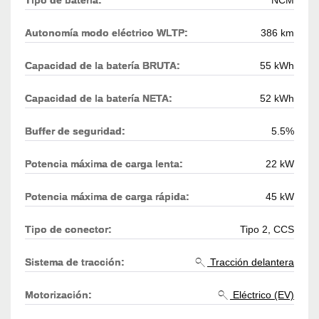
Autonomía modo eléctrico WLTP:
386 km
Capacidad de la batería BRUTA:
55 kWh
Capacidad de la batería NETA:
52 kWh
Buffer de seguridad:
5.5%
Potencia máxima de carga lenta:
22 kW
Potencia máxima de carga rápida:
45 kW
Tipo de conector:
Tipo 2, CCS
Sistema de tracción:
Tracción delantera
Motorización:
Eléctrico (EV)