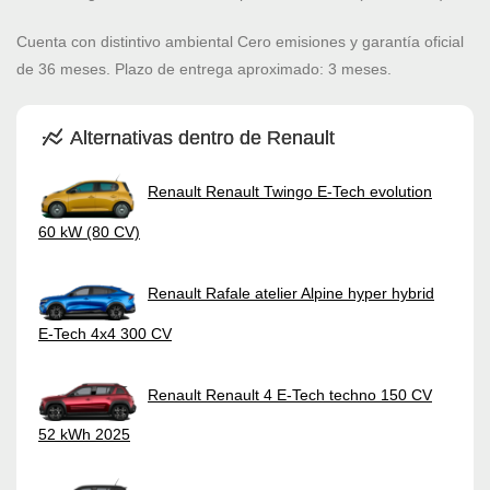
Cuenta con distintivo ambiental Cero emisiones y garantía oficial
de 36 meses. Plazo de entrega aproximado: 3 meses.
Alternativas dentro de Renault
Renault Renault Twingo E-Tech evolution
60 kW (80 CV)
Renault Rafale atelier Alpine hyper hybrid
E-Tech 4x4 300 CV
Renault Renault 4 E-Tech techno 150 CV
52 kWh 2025