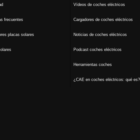
ad
Vídeos de coches eléctricos
s frecuentes
Cargadores de coches eléctricos
ores placas solares
Noticias de coches eléctricos
olares
Podcast coches eléctricos
Herramientas coches
¿CAE en coches eléctricos: qué es?