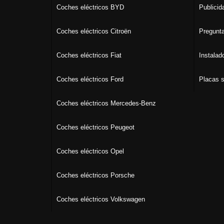
Coches eléctricos BYD
Publicid
Coches eléctricos Citroën
Pregunta
Coches eléctricos Fiat
Instalad
Coches eléctricos Ford
Placas s
Coches eléctricos Mercedes-Benz
Coches eléctricos Peugeot
Coches eléctricos Opel
Coches eléctricos Porsche
Coches eléctricos Volkswagen