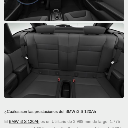
¿Cuáles son las prestaciones del BMW i3 S 120Ah
El
BMW i3 S 120Ah
es un Utilitario de 3.999 mm de largo, 1.775