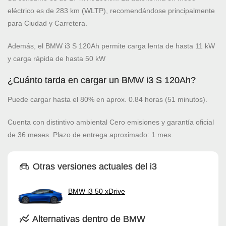
eléctrico es de 283 km (WLTP), recomendándose principalmente
para Ciudad y Carretera.
Además, el BMW i3 S 120Ah permite carga lenta de hasta 11 kW
y carga rápida de hasta 50 kW
¿Cuánto tarda en cargar un BMW i3 S 120Ah?
Puede cargar hasta el 80% en aprox. 0.84 horas (51 minutos).
Cuenta con distintivo ambiental Cero emisiones y garantía oficial
de 36 meses. Plazo de entrega aproximado: 1 mes.
Otras versiones actuales del i3
BMW i3 50 xDrive
Alternativas dentro de BMW