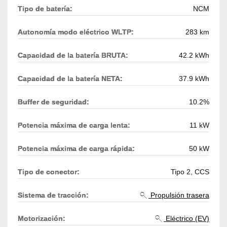
Tipo de batería:
NCM
Autonomía modo eléctrico WLTP:
283 km
Capacidad de la batería BRUTA:
42.2 kWh
Capacidad de la batería NETA:
37.9 kWh
Buffer de seguridad:
10.2%
Potencia máxima de carga lenta:
11 kW
Potencia máxima de carga rápida:
50 kW
Tipo de conector:
Tipo 2, CCS
Sistema de tracción:
Propulsión trasera
Motorización:
Eléctrico (EV)