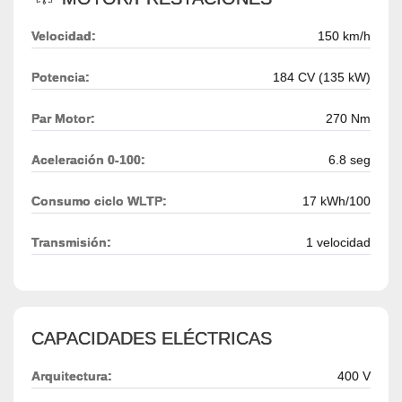
Velocidad:
150 km/h
Potencia:
184 CV (135 kW)
Par Motor:
270 Nm
Aceleración 0-100:
6.8 seg
Consumo ciclo WLTP:
17 kWh/100
Transmisión:
1 velocidad
CAPACIDADES ELÉCTRICAS
Arquitectura:
400 V