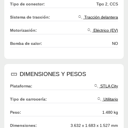
Tipo de conector:
Tipo 2, CCS
Sistema de tracción:
Tracción delantera
Motorización:
Eléctrico (EV)
Bomba de calor:
NO
DIMENSIONES Y PESOS
Plataforma:
STLA City
Tipo de carrocería:
Utilitario
Peso:
1.480 kg
Dimensiones:
3.632 x 1.683 x 1.527 mm