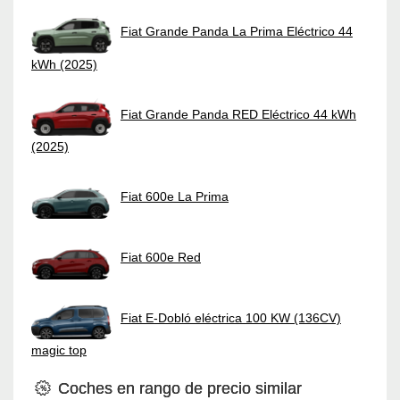
Fiat Grande Panda La Prima Eléctrico 44
kWh (2025)
Fiat Grande Panda RED Eléctrico 44 kWh
(2025)
Fiat 600e La Prima
Fiat 600e Red
Fiat E-Dobló eléctrica 100 KW (136CV)
magic top
Coches en rango de precio similar