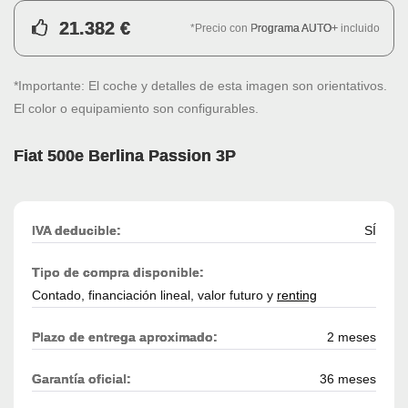
21.382 €
*Precio con
Programa AUTO+
incluido
*Importante: El coche y detalles de esta imagen son orientativos.
El color o equipamiento son configurables.
Fiat 500e Berlina Passion 3P
IVA deducible:
SÍ
Tipo de compra disponible:
Contado, financiación lineal, valor futuro y
renting
Plazo de entrega aproximado:
2 meses
Garantía oficial:
36 meses