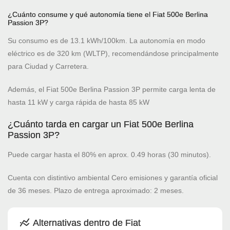
¿Cuánto consume y qué autonomía tiene el Fiat 500e Berlina
Passion 3P?
Su consumo es de 13.1 kWh/100km. La autonomía en modo
eléctrico es de 320 km (WLTP), recomendándose principalmente
para Ciudad y Carretera.
Además, el Fiat 500e Berlina Passion 3P permite carga lenta de
hasta 11 kW y carga rápida de hasta 85 kW
¿Cuánto tarda en cargar un Fiat 500e Berlina
Passion 3P?
Puede cargar hasta el 80% en aprox. 0.49 horas (30 minutos).
Cuenta con distintivo ambiental Cero emisiones y garantía oficial
de 36 meses. Plazo de entrega aproximado: 2 meses.
Alternativas dentro de Fiat