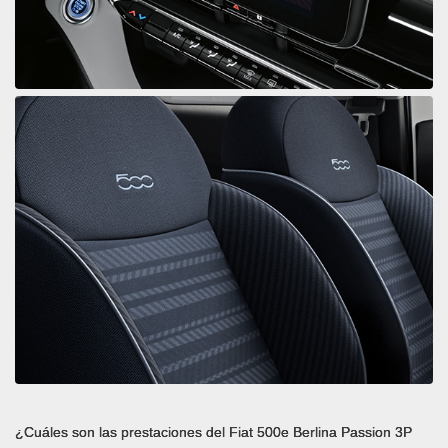
¿Cuáles son las prestaciones del Fiat 500e Berlina Passion 3P