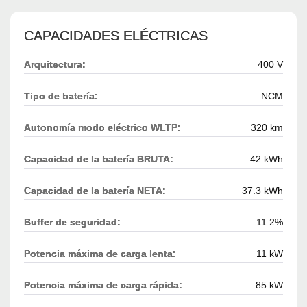
CAPACIDADES ELÉCTRICAS
Arquitectura:
400 V
Tipo de batería:
NCM
Autonomía modo eléctrico WLTP:
320 km
Capacidad de la batería BRUTA:
42 kWh
Capacidad de la batería NETA:
37.3 kWh
Buffer de seguridad:
11.2%
Potencia máxima de carga lenta:
11 kW
Potencia máxima de carga rápida:
85 kW