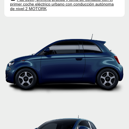
primer coche eléctrico urbano con conducción autónoma
de nivel 2 MOTORK