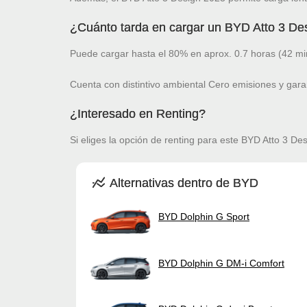
¿Cuánto tarda en cargar un BYD Atto 3 De
Puede cargar hasta el 80% en aprox. 0.7 horas (42 mi
Cuenta con distintivo ambiental Cero emisiones y gara
¿Interesado en Renting?
Si eliges la opción de renting para este BYD Atto 3 Des
Alternativas dentro de BYD
BYD Dolphin G Sport
BYD Dolphin G DM-i Comfort