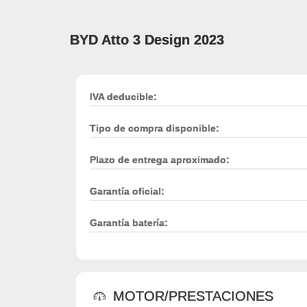
BYD Atto 3 Design 2023
IVA deducible:
Tipo de compra disponible:
Plazo de entrega aproximado:
Garantía oficial:
Garantía batería:
MOTOR/PRESTACIONES