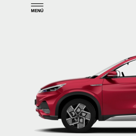
Skip to content
MENÚ