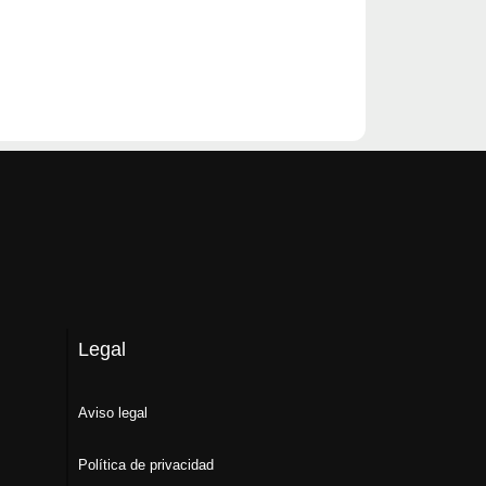
Legal
Aviso legal
Política de privacidad