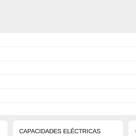
CAPACIDADES ELÉCTRICAS