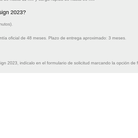
sign 2023?
nutos).
ntía oficial de 48 meses. Plazo de entrega aproximado: 3 meses.
ign 2023, indícalo en el formulario de solicitud marcando la opción de 