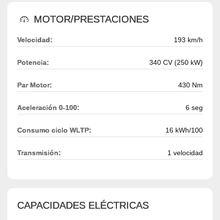
MOTOR/PRESTACIONES
Velocidad:
193 km/h
Potencia:
340 CV (250 kW)
Par Motor:
430 Nm
Aceleración 0-100:
6 seg
Consumo ciclo WLTP:
16 kWh/100
Transmisión:
1 velocidad
CAPACIDADES ELÉCTRICAS