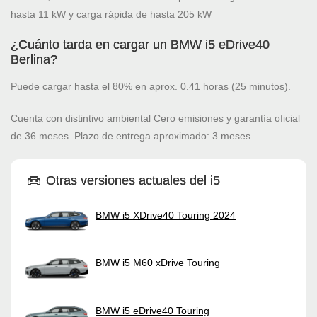
hasta 11 kW y carga rápida de hasta 205 kW
¿Cuánto tarda en cargar un BMW i5 eDrive40
Berlina?
Puede cargar hasta el 80% en aprox. 0.41 horas (25 minutos).
Cuenta con distintivo ambiental Cero emisiones y garantía oficial
de 36 meses. Plazo de entrega aproximado: 3 meses.
Otras versiones actuales del i5
BMW i5 XDrive40 Touring 2024
BMW i5 M60 xDrive Touring
BMW i5 eDrive40 Touring