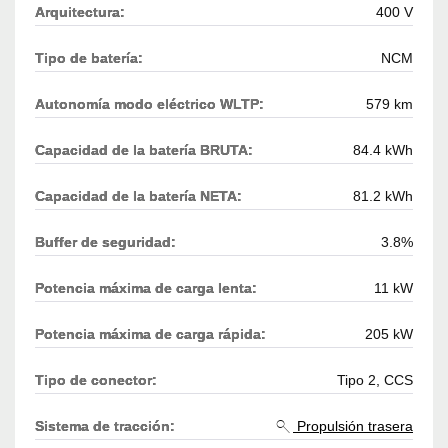
Arquitectura:
400 V
Tipo de batería:
NCM
Autonomía modo eléctrico WLTP:
579 km
Capacidad de la batería BRUTA:
84.4 kWh
Capacidad de la batería NETA:
81.2 kWh
Buffer de seguridad:
3.8%
Potencia máxima de carga lenta:
11 kW
Potencia máxima de carga rápida:
205 kW
Tipo de conector:
Tipo 2, CCS
Sistema de tracción:
Propulsión trasera