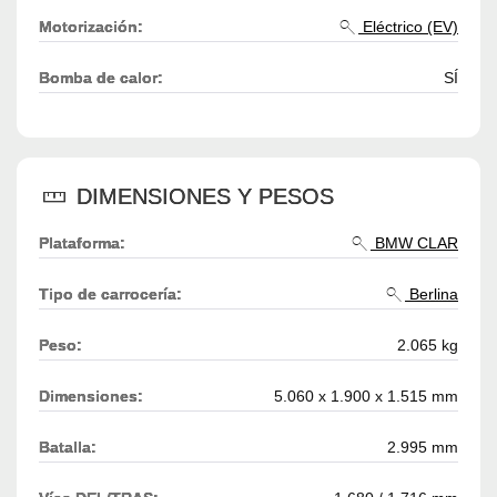
Motorización:
Eléctrico (EV)
Bomba de calor:
SÍ
DIMENSIONES Y PESOS
Plataforma:
BMW CLAR
Tipo de carrocería:
Berlina
Peso:
2.065 kg
Dimensiones:
5.060 x 1.900 x 1.515 mm
Batalla:
2.995 mm