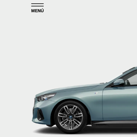
Skip to content
MENÚ