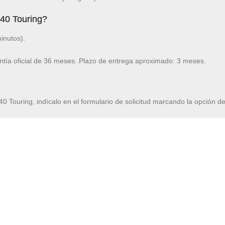
40 Touring?
inutos).
ntía oficial de 36 meses. Plazo de entrega aproximado: 3 meses.
0 Touring, indícalo en el formulario de solicitud marcando la opción de