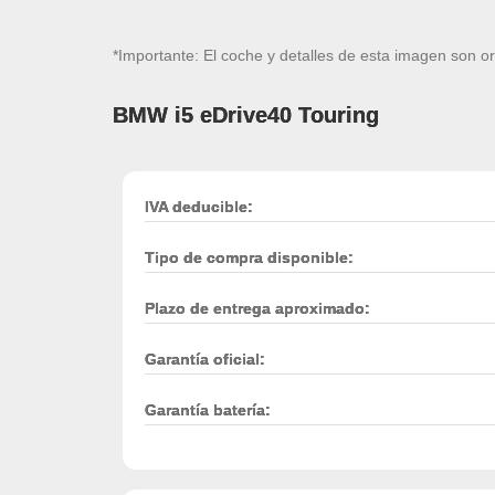
*Importante: El coche y detalles de esta imagen son or
BMW i5 eDrive40 Touring
IVA deducible:
Tipo de compra disponible:
Plazo de entrega aproximado:
Garantía oficial:
Garantía batería: