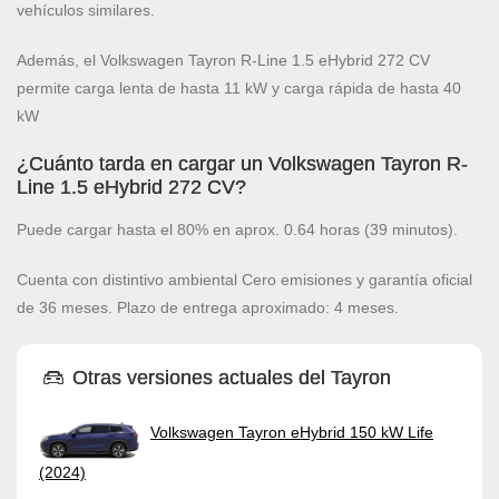
vehículos similares.
Además, el Volkswagen Tayron R-Line 1.5 eHybrid 272 CV
permite carga lenta de hasta 11 kW y carga rápida de hasta 40
kW
¿Cuánto tarda en cargar un Volkswagen Tayron R-
Line 1.5 eHybrid 272 CV?
Puede cargar hasta el 80% en aprox. 0.64 horas (39 minutos).
Cuenta con distintivo ambiental Cero emisiones y garantía oficial
de 36 meses. Plazo de entrega aproximado: 4 meses.
Otras versiones actuales del Tayron
Volkswagen Tayron eHybrid 150 kW Life
(2024)