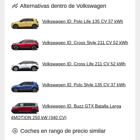
Alternativas dentro de Volkswagen
Volkswagen ID. Polo Life 135 CV 37 kWh
Volkswagen ID. Cross Style 211 CV 52 kWh
Volkswagen ID. Cross Life 211 CV 52 kWh
Volkswagen ID. Polo Style 135 CV 37 kWh
Volkswagen ID. Buzz GTX Batalla Larga
4MOTION 250 kW (340 CV)
Coches en rango de precio similar