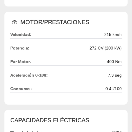
MOTOR/PRESTACIONES
Velocidad:
215 km/h
Potencia:
272 CV (200 kW)
Par Motor:
400 Nm
Aceleración 0-100:
7.3 seg
Consumo :
0.4 l/100
CAPACIDADES ELÉCTRICAS