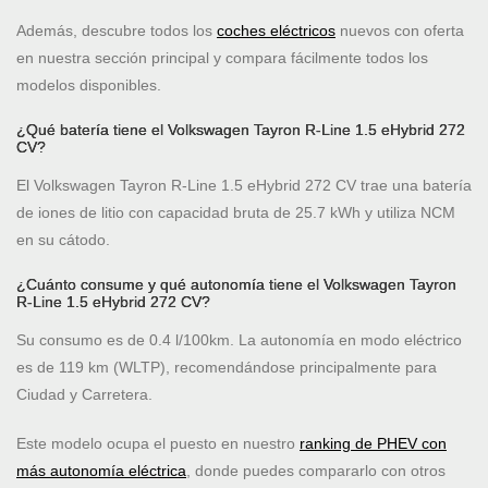
Además, descubre todos los
coches eléctricos
nuevos con oferta
en nuestra sección principal y compara fácilmente todos los
modelos disponibles.
¿Qué batería tiene el Volkswagen Tayron R-Line 1.5 eHybrid 272
CV?
El Volkswagen Tayron R-Line 1.5 eHybrid 272 CV trae una batería
de iones de litio con capacidad bruta de 25.7 kWh y utiliza NCM
en su cátodo.
¿Cuánto consume y qué autonomía tiene el Volkswagen Tayron
R-Line 1.5 eHybrid 272 CV?
Su consumo es de 0.4 l/100km. La autonomía en modo eléctrico
es de 119 km (WLTP), recomendándose principalmente para
Ciudad y Carretera.
Este modelo ocupa el puesto
en nuestro
ranking de PHEV con
más autonomía eléctrica
, donde puedes compararlo con otros