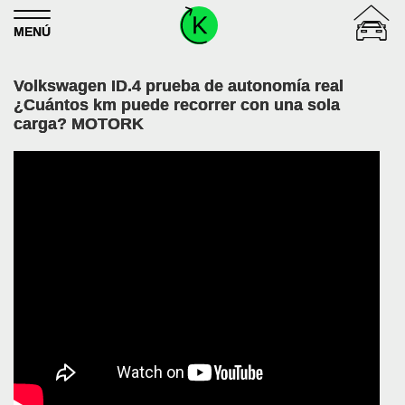
Skip to content
MENÚ
Volkswagen ID.4 prueba de autonomía real
¿Cuántos km puede recorrer con una sola
carga? MOTORK