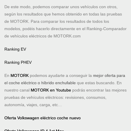
De este modo, podemos comparar unos vehículos con otros,
según los resultados que hemos obtenido en todas las pruebas
de MOTORK. Para comparar los resultados de todos los
modelos, podéis hacerlo directamente en el Ranking-Comparador
de vehículos eléctricos de MOTORK.com
Ranking EV
Ranking PHEV
En
MOTORK
podemos ayudarte a conseguir la
mejor oferta para
el coche eléctrico o híbrido enchufable
que estas buscando. En
nuestro canal
MOTORK en Youtube
podrás encontrar las mejores
pruebas de vehículos eléctricos: revisiones, consumos,
autonomía, viajes, carga, etc…
Oferta Volkswagen eléctrico coche nuevo