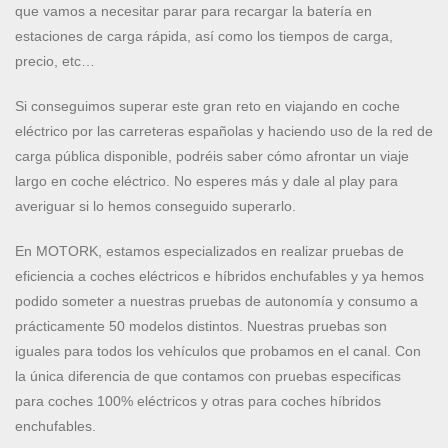
que vamos a necesitar parar para recargar la batería en
estaciones de carga rápida, así como los tiempos de carga,
precio, etc…
Si conseguimos superar este gran reto en viajando en coche
eléctrico por las carreteras españolas y haciendo uso de la red de
carga pública disponible, podréis saber cómo afrontar un viaje
largo en coche eléctrico. No esperes más y dale al play para
averiguar si lo hemos conseguido superarlo.
En MOTORK, estamos especializados en realizar pruebas de
eficiencia a coches eléctricos e híbridos enchufables y ya hemos
podido someter a nuestras pruebas de autonomía y consumo a
prácticamente 50 modelos distintos. Nuestras pruebas son
iguales para todos los vehículos que probamos en el canal. Con
la única diferencia de que contamos con pruebas especificas
para coches 100% eléctricos y otras para coches híbridos
enchufables.