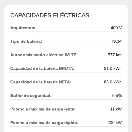
CAPACIDADES ELÉCTRICAS
Arquitectura:
400 V
Tipo de batería:
NCM
Autonomía modo eléctrico WLTP:
577 km
Capacidad de la batería BRUTA:
91.0 kWh
Capacidad de la batería NETA:
86.0 kWh
Buffer de seguridad:
5.5%
Potencia máxima de carga lenta:
11 kW
Potencia máxima de carga rápida:
200 kW