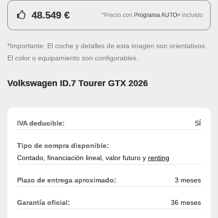
48.549 €
*Precio con
Programa AUTO+
incluido
*Importante: El coche y detalles de esta imagen son orientativos.
El color o equipamiento son configurables.
Volkswagen ID.7 Tourer GTX 2026
IVA deducible:
SÍ
Tipo de compra disponible:
Contado, financiación lineal, valor futuro y
renting
Plazo de entrega aproximado:
3 meses
Garantía oficial:
36 meses