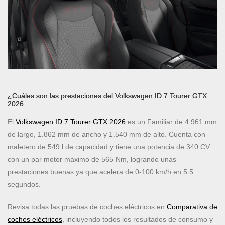
¿Cuáles son las prestaciones del Volkswagen ID.7 Tourer GTX
2026
El
Volkswagen ID.7 Tourer GTX 2026
es un Familiar de 4.961 mm
de largo, 1.862 mm de ancho y 1.540 mm de alto. Cuenta con
maletero de 549 l de capacidad y tiene una potencia de 340 CV
con un par motor máximo de 565 Nm, logrando unas
prestaciones buenas ya que acelera de 0-100 km/h en 5.5
segundos.
Revisa todas las pruebas de coches eléctricos en
Comparativa de
coches eléctricos
, incluyendo todos los resultados de consumo y