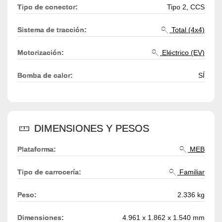
Tipo de conector:
Tipo 2, CCS
Sistema de tracción:
Total (4x4)
Motorización:
Eléctrico (EV)
Bomba de calor:
SÍ
DIMENSIONES Y PESOS
Plataforma:
MEB
Tipo de carrocería:
Familiar
Peso:
2.336 kg
Dimensiones:
4.961 x 1.862 x 1.540 mm