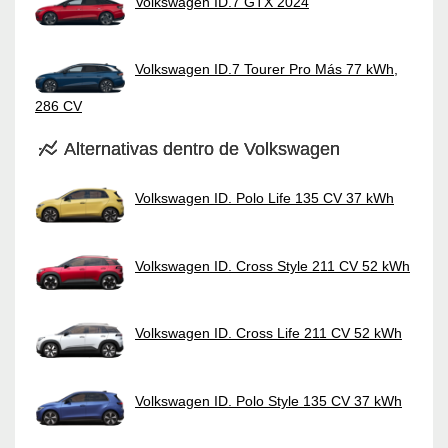
Volkswagen ID.7 GTX 2024
Volkswagen ID.7 Tourer Pro Más 77 kWh,
286 CV
Alternativas dentro de Volkswagen
Volkswagen ID. Polo Life 135 CV 37 kWh
Volkswagen ID. Cross Style 211 CV 52 kWh
Volkswagen ID. Cross Life 211 CV 52 kWh
Volkswagen ID. Polo Style 135 CV 37 kWh