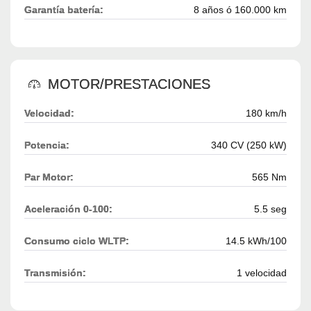
Garantía batería:
8 años ó 160.000 km
MOTOR/PRESTACIONES
Velocidad:
180 km/h
Potencia:
340 CV (250 kW)
Par Motor:
565 Nm
Aceleración 0-100:
5.5 seg
Consumo ciclo WLTP:
14.5 kWh/100
Transmisión:
1 velocidad