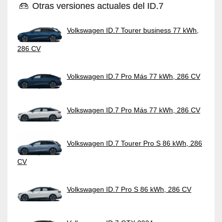
Otras versiones actuales del ID.7
Volkswagen ID.7 Tourer business 77 kWh,
286 CV
Volkswagen ID.7 Pro Más 77 kWh, 286 CV
Volkswagen ID.7 Pro Más 77 kWh, 286 CV
Volkswagen ID.7 Tourer Pro S 86 kWh, 286
CV
Volkswagen ID.7 Pro S 86 kWh, 286 CV