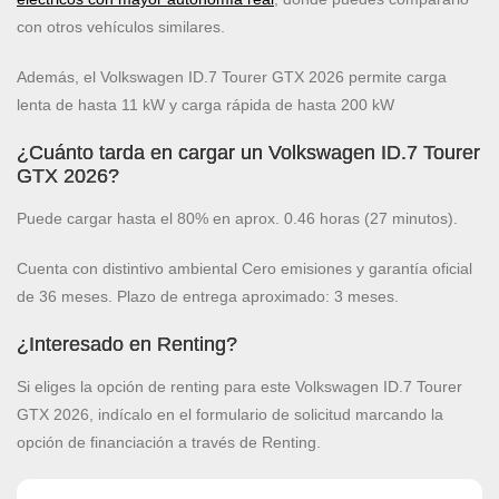
con otros vehículos similares.
Además, el Volkswagen ID.7 Tourer GTX 2026 permite carga
lenta de hasta 11 kW y carga rápida de hasta 200 kW
¿Cuánto tarda en cargar un Volkswagen ID.7 Tourer
GTX 2026?
Puede cargar hasta el 80% en aprox. 0.46 horas (27 minutos).
Cuenta con distintivo ambiental Cero emisiones y garantía oficial
de 36 meses. Plazo de entrega aproximado: 3 meses.
¿Interesado en Renting?
Si eliges la opción de renting para este Volkswagen ID.7 Tourer
GTX 2026, indícalo en el formulario de solicitud marcando la
opción de financiación a través de Renting.