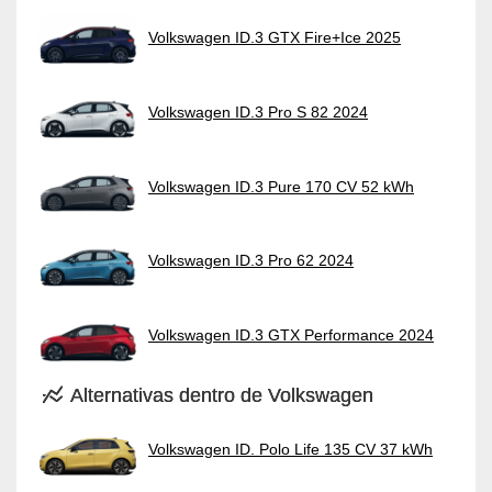
Volkswagen ID.3 GTX Fire+Ice 2025
Volkswagen ID.3 Pro S 82 2024
Volkswagen ID.3 Pure 170 CV 52 kWh
Volkswagen ID.3 Pro 62 2024
Volkswagen ID.3 GTX Performance 2024
Alternativas dentro de Volkswagen
Volkswagen ID. Polo Life 135 CV 37 kWh