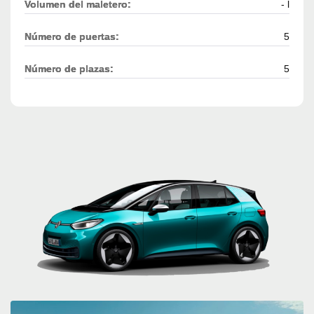
Volumen del maletero:
- l
Número de puertas:
5
Número de plazas:
5