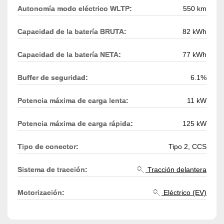
Autonomía modo eléctrico WLTP:
550 km
Capacidad de la batería BRUTA:
82 kWh
Capacidad de la batería NETA:
77 kWh
Buffer de seguridad:
6.1%
Potencia máxima de carga lenta:
11 kW
Potencia máxima de carga rápida:
125 kW
Tipo de conector:
Tipo 2, CCS
Sistema de tracción:
Tracción delantera
Motorización:
Eléctrico (EV)