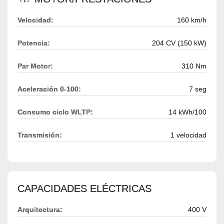
Velocidad:
160 km/h
Potencia:
204 CV (150 kW)
Par Motor:
310 Nm
Aceleración 0-100:
7 seg
Consumo ciclo WLTP:
14 kWh/100
Transmisión:
1 velocidad
CAPACIDADES ELÉCTRICAS
Arquitectura:
400 V