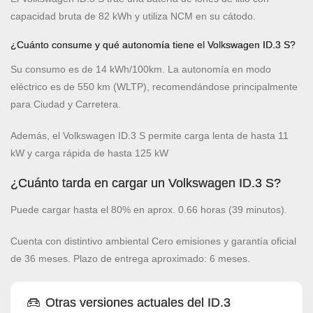
capacidad bruta de 82 kWh y utiliza NCM en su cátodo.
¿Cuánto consume y qué autonomía tiene el Volkswagen ID.3 S?
Su consumo es de 14 kWh/100km. La autonomía en modo
eléctrico es de 550 km (WLTP), recomendándose principalmente
para Ciudad y Carretera.
Además, el Volkswagen ID.3 S permite carga lenta de hasta 11
kW y carga rápida de hasta 125 kW
¿Cuánto tarda en cargar un Volkswagen ID.3 S?
Puede cargar hasta el 80% en aprox. 0.66 horas (39 minutos).
Cuenta con distintivo ambiental Cero emisiones y garantía oficial
de 36 meses. Plazo de entrega aproximado: 6 meses.
Otras versiones actuales del ID.3