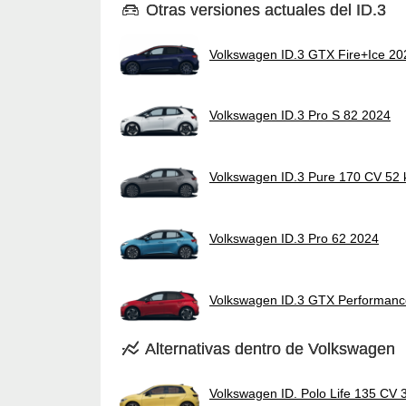
Otras versiones actuales del ID.3
Volkswagen ID.3 GTX Fire+Ice 20
Volkswagen ID.3 Pro S 82 2024
Volkswagen ID.3 Pure 170 CV 52
Volkswagen ID.3 Pro 62 2024
Volkswagen ID.3 GTX Performanc
Alternativas dentro de Volkswagen
Volkswagen ID. Polo Life 135 CV