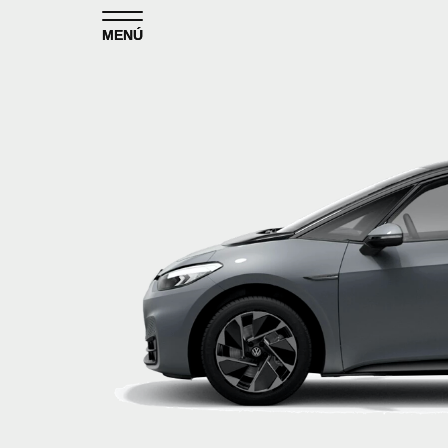
Skip to content
MENÚ