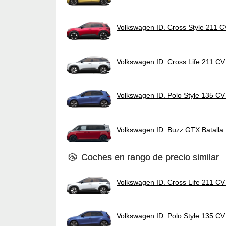
Volkswagen ID. Cross Style 211 
Volkswagen ID. Cross Life 211 C
Volkswagen ID. Polo Style 135 C
Volkswagen ID. Buzz GTX Batall
Coches en rango de precio similar
Volkswagen ID. Cross Life 211 C
Volkswagen ID. Polo Style 135 C