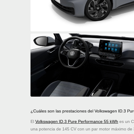
¿Cuáles son las prestaciones del Volkswagen ID.3 P
El
Volkswagen ID.3 Pure Performance 55 kWh
es un C
una potencia de 145 CV con un par motor máximo de 