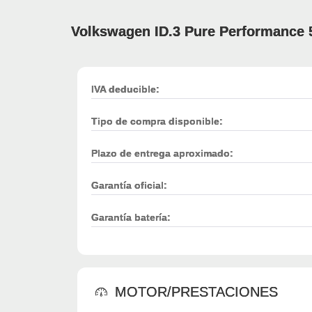
Volkswagen ID.3 Pure Performance
IVA deducible:
Tipo de compra disponible:
Plazo de entrega aproximado:
Garantía oficial:
Garantía batería:
MOTOR/PRESTACIONES