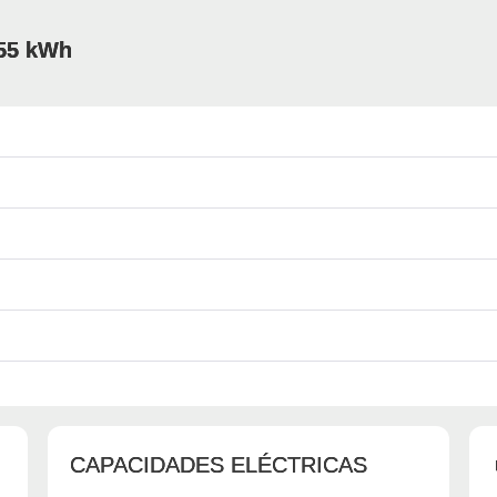
 55 kWh
CAPACIDADES ELÉCTRICAS