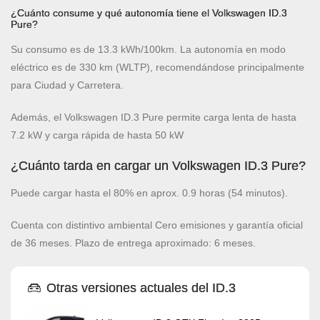
¿Cuánto consume y qué autonomía tiene el Volkswagen ID.3
Pure?
Su consumo es de 13.3 kWh/100km. La autonomía en modo
eléctrico es de 330 km (WLTP), recomendándose principalmente
para Ciudad y Carretera.
Además, el Volkswagen ID.3 Pure permite carga lenta de hasta
7.2 kW y carga rápida de hasta 50 kW
¿Cuánto tarda en cargar un Volkswagen ID.3 Pure?
Puede cargar hasta el 80% en aprox. 0.9 horas (54 minutos).
Cuenta con distintivo ambiental Cero emisiones y garantía oficial
de 36 meses. Plazo de entrega aproximado: 6 meses.
Otras versiones actuales del ID.3