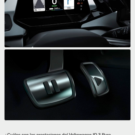
¿Cuáles son las prestaciones del Volkswagen ID.3 Pure