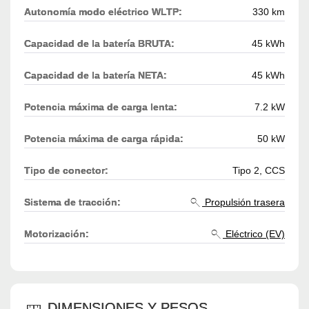
Autonomía modo eléctrico WLTP:
330 km
Capacidad de la batería BRUTA:
45 kWh
Capacidad de la batería NETA:
45 kWh
Potencia máxima de carga lenta:
7.2 kW
Potencia máxima de carga rápida:
50 kW
Tipo de conector:
Tipo 2, CCS
Sistema de tracción:
Propulsión trasera
Motorización:
Eléctrico (EV)
DIMENSIONES Y PESOS