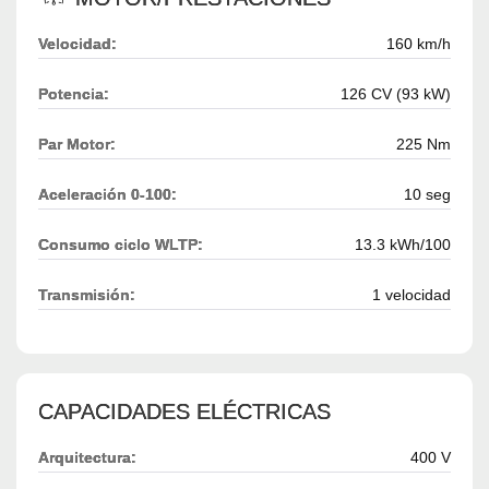
Velocidad:
160 km/h
Potencia:
126 CV (93 kW)
Par Motor:
225 Nm
Aceleración 0-100:
10 seg
Consumo ciclo WLTP:
13.3 kWh/100
Transmisión:
1 velocidad
CAPACIDADES ELÉCTRICAS
Arquitectura:
400 V