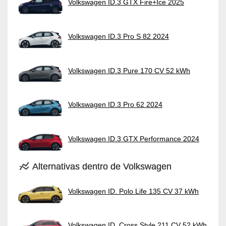
Volkswagen ID.3 GTX Fire+Ice 2025
Volkswagen ID.3 Pro S 82 2024
Volkswagen ID.3 Pure 170 CV 52 kWh
Volkswagen ID.3 Pro 62 2024
Volkswagen ID.3 GTX Performance 2024
Alternativas dentro de Volkswagen
Volkswagen ID. Polo Life 135 CV 37 kWh
Volkswagen ID. Cross Style 211 CV 52 kWh