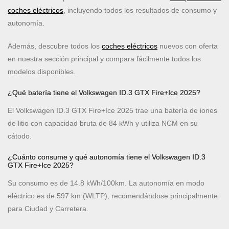
coches eléctricos
, incluyendo todos los resultados de consumo y
autonomía.
Además, descubre todos los
coches eléctricos
nuevos con oferta
en nuestra sección principal y compara fácilmente todos los
modelos disponibles.
¿Qué batería tiene el Volkswagen ID.3 GTX Fire+Ice 2025?
El Volkswagen ID.3 GTX Fire+Ice 2025 trae una batería de iones
de litio con capacidad bruta de 84 kWh y utiliza NCM en su
cátodo.
¿Cuánto consume y qué autonomía tiene el Volkswagen ID.3
GTX Fire+Ice 2025?
Su consumo es de 14.8 kWh/100km. La autonomía en modo
eléctrico es de 597 km (WLTP), recomendándose principalmente
para Ciudad y Carretera.