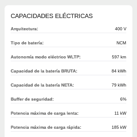
CAPACIDADES ELÉCTRICAS
Arquitectura:
400 V
Tipo de batería:
NCM
Autonomía modo eléctrico WLTP:
597 km
Capacidad de la batería BRUTA:
84 kWh
Capacidad de la batería NETA:
79 kWh
Buffer de seguridad:
6%
Potencia máxima de carga lenta:
11 kW
Potencia máxima de carga rápida:
185 kW