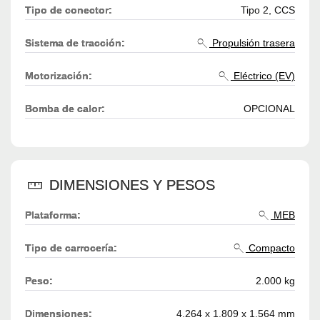
Tipo de conector:
Tipo 2, CCS
Sistema de tracción:
Propulsión trasera
Motorización:
Eléctrico (EV)
Bomba de calor:
OPCIONAL
DIMENSIONES Y PESOS
Plataforma:
MEB
Tipo de carrocería:
Compacto
Peso:
2.000 kg
Dimensiones:
4.264 x 1.809 x 1.564 mm