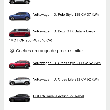
Volkswagen ID. Polo Style 135 CV 37 kWh
Volkswagen ID. Buzz GTX Batalla Larga
4MOTION 250 kW (340 CV)
Coches en rango de precio similar
Volkswagen ID. Cross Style 211 CV 52 kWh
Volkswagen ID. Cross Life 211 CV 52 kWh
CUPRA Raval eléctrico VZ Rebel