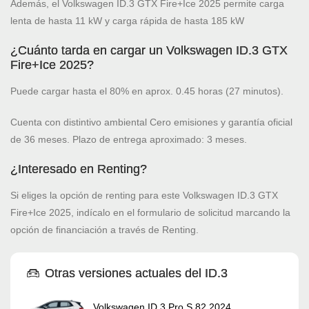
Además, el Volkswagen ID.3 GTX Fire+Ice 2025 permite carga
lenta de hasta 11 kW y carga rápida de hasta 185 kW
¿Cuánto tarda en cargar un Volkswagen ID.3 GTX
Fire+Ice 2025?
Puede cargar hasta el 80% en aprox. 0.45 horas (27 minutos).
Cuenta con distintivo ambiental Cero emisiones y garantía oficial
de 36 meses. Plazo de entrega aproximado: 3 meses.
¿Interesado en Renting?
Si eliges la opción de renting para este Volkswagen ID.3 GTX
Fire+Ice 2025, indícalo en el formulario de solicitud marcando la
opción de financiación a través de Renting.
Otras versiones actuales del ID.3
Volkswagen ID.3 Pro S 82 2024