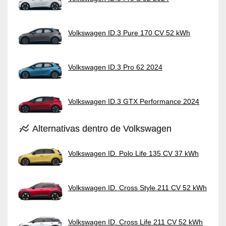
Volkswagen ID.3 Pure 170 CV 52 kWh
Volkswagen ID.3 Pro 62 2024
Volkswagen ID.3 GTX Performance 2024
Alternativas dentro de Volkswagen
Volkswagen ID. Polo Life 135 CV 37 kWh
Volkswagen ID. Cross Style 211 CV 52 kWh
Volkswagen ID. Cross Life 211 CV 52 kWh