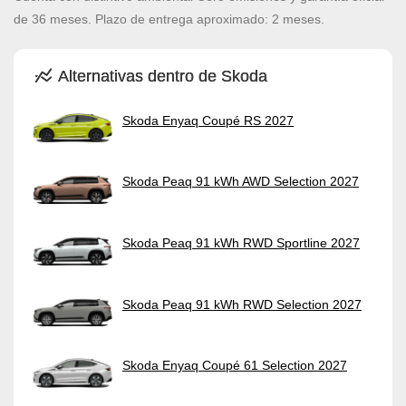
de 36 meses. Plazo de entrega aproximado: 2 meses.
Alternativas dentro de Skoda
Skoda Enyaq Coupé RS 2027
Skoda Peaq 91 kWh AWD Selection 2027
Skoda Peaq 91 kWh RWD Sportline 2027
Skoda Peaq 91 kWh RWD Selection 2027
Skoda Enyaq Coupé 61 Selection 2027