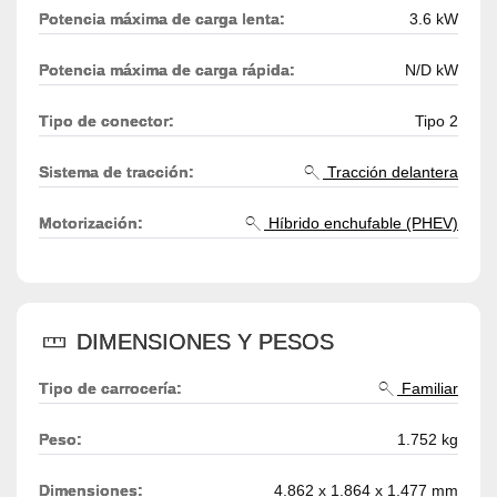
Potencia máxima de carga lenta:
3.6 kW
Potencia máxima de carga rápida:
N/D kW
Tipo de conector:
Tipo 2
Sistema de tracción:
Tracción delantera
Motorización:
Híbrido enchufable (PHEV)
DIMENSIONES Y PESOS
Tipo de carrocería:
Familiar
Peso:
1.752 kg
Dimensiones:
4.862 x 1.864 x 1.477 mm