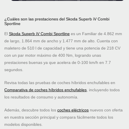
¿Cuáles son las prestaciones del Skoda Superb iV Combi
Sportline
El
Skoda Superb iV Combi Sportline
es un Familiar de 4.862 mm
de largo, 1.864 mm de ancho y 1.477 mm de alto. Cuenta con
maletero de 510 l de capacidad y tiene una potencia de 218 CV
con un par motor máximo de 400 Nm, logrando unas
prestaciones buenas ya que acelera de 0-100 km/h en 7.7
segundos.
Revisa todas las pruebas de coches híbridos enchufables en
Comparativa de coches híbridos enchufables
, incluyendo todos
los resultados de consumo y autonomía.
Además, descubre todos los
coches eléctricos
nuevos con oferta
en nuestra sección principal y compara fácilmente todos los
modelos disponibles.