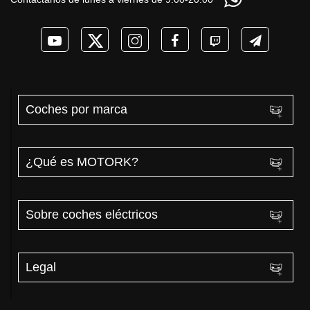
Coches por marca
¿Qué es MOTORK?
Sobre coches eléctricos
Legal