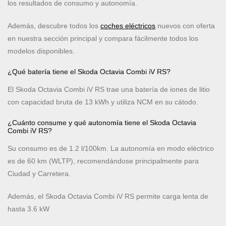
los resultados de consumo y autonomía.
Además, descubre todos los
coches eléctricos
nuevos con oferta
en nuestra sección principal y compara fácilmente todos los
modelos disponibles.
¿Qué batería tiene el Skoda Octavia Combi iV RS?
El Skoda Octavia Combi iV RS trae una batería de iones de litio
con capacidad bruta de 13 kWh y utiliza NCM en su cátodo.
¿Cuánto consume y qué autonomía tiene el Skoda Octavia
Combi iV RS?
Su consumo es de 1.2 l/100km. La autonomía en modo eléctrico
es de 60 km (WLTP), recomendándose principalmente para
Ciudad y Carretera.
Además, el Skoda Octavia Combi iV RS permite carga lenta de
hasta 3.6 kW