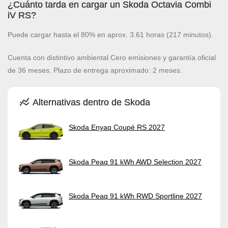
¿Cuánto tarda en cargar un Skoda Octavia Combi
iV RS?
Puede cargar hasta el 80% en aprox. 3.61 horas (217 minutos).
Cuenta con distintivo ambiental Cero emisiones y garantía oficial
de 36 meses. Plazo de entrega aproximado: 2 meses.
Alternativas dentro de Skoda
Skoda Enyaq Coupé RS 2027
Skoda Peaq 91 kWh AWD Selection 2027
Skoda Peaq 91 kWh RWD Sportline 2027