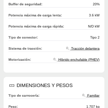
Buffer de seguridad:
20%
Potencia máxima de carga lenta:
3.6 kW
Potencia máxima de carga rápida:
N/D kW
Tipo de conector:
Tipo 2
Sistema de tracción:
Tracción delantera
Motorización:
Híbrido enchufable (PHEV)
DIMENSIONES Y PESOS
Tipo de carrocería:
Familiar
Peso:
1.707 kg