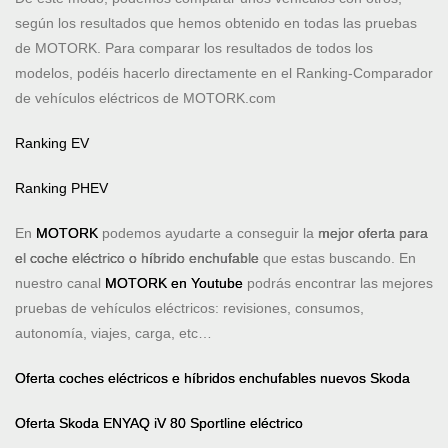
según los resultados que hemos obtenido en todas las pruebas
de MOTORK. Para comparar los resultados de todos los
modelos, podéis hacerlo directamente en el Ranking-Comparador
de vehículos eléctricos de MOTORK.com
Ranking EV
Ranking PHEV
En
MOTORK
podemos ayudarte a conseguir la
mejor oferta para
el coche eléctrico o híbrido enchufable
que estas buscando. En
nuestro canal
MOTORK en Youtube
podrás encontrar las mejores
pruebas de vehículos eléctricos: revisiones, consumos,
autonomía, viajes, carga, etc…
Oferta coches eléctricos e híbridos enchufables nuevos Skoda
Oferta Skoda ENYAQ iV 80 Sportline eléctrico