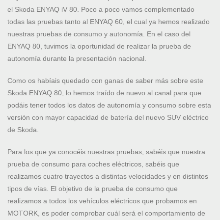
el Skoda ENYAQ iV 80. Poco a poco vamos complementado
todas las pruebas tanto al ENYAQ 60, el cual ya hemos realizado
nuestras pruebas de consumo y autonomía. En el caso del
ENYAQ 80, tuvimos la oportunidad de realizar la prueba de
autonomía durante la presentación nacional.
Como os habíais quedado con ganas de saber más sobre este
Skoda ENYAQ 80, lo hemos traído de nuevo al canal para que
podáis tener todos los datos de autonomía y consumo sobre esta
versión con mayor capacidad de batería del nuevo SUV eléctrico
de Skoda.
Para los que ya conocéis nuestras pruebas, sabéis que nuestra
prueba de consumo para coches eléctricos, sabéis que
realizamos cuatro trayectos a distintas velocidades y en distintos
tipos de vías. El objetivo de la prueba de consumo que
realizamos a todos los vehículos eléctricos que probamos en
MOTORK, es poder comprobar cuál será el comportamiento de