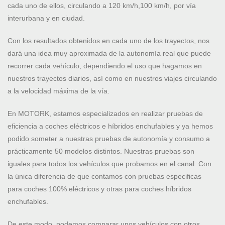
cada uno de ellos, circulando a 120 km/h,100 km/h, por vía
interurbana y en ciudad.
Con los resultados obtenidos en cada uno de los trayectos, nos
dará una idea muy aproximada de la autonomía real que puede
recorrer cada vehículo, dependiendo el uso que hagamos en
nuestros trayectos diarios, así como en nuestros viajes circulando
a la velocidad máxima de la vía.
En MOTORK, estamos especializados en realizar pruebas de
eficiencia a coches eléctricos e híbridos enchufables y ya hemos
podido someter a nuestras pruebas de autonomía y consumo a
prácticamente 50 modelos distintos. Nuestras pruebas son
iguales para todos los vehículos que probamos en el canal. Con
la única diferencia de que contamos con pruebas especificas
para coches 100% eléctricos y otras para coches híbridos
enchufables.
De este modo, podemos comparar unos vehículos con otros,