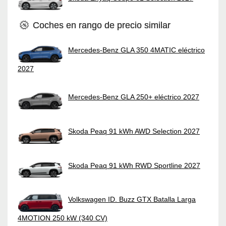
Coches en rango de precio similar
Mercedes-Benz GLA 350 4MATIC eléctrico
2027
Mercedes-Benz GLA 250+ eléctrico 2027
Skoda Peaq 91 kWh AWD Selection 2027
Skoda Peaq 91 kWh RWD Sportline 2027
Volkswagen ID. Buzz GTX Batalla Larga
4MOTION 250 kW (340 CV)