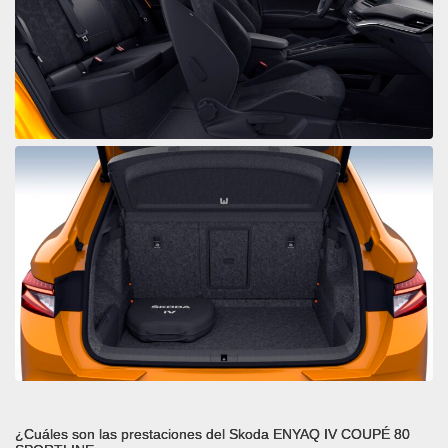
¿Cuáles son las prestaciones del Skoda ENYAQ IV COUPÉ 80