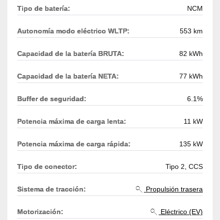
Tipo de batería:
NCM
Autonomía modo eléctrico WLTP:
553 km
Capacidad de la batería BRUTA:
82 kWh
Capacidad de la batería NETA:
77 kWh
Buffer de seguridad:
6.1%
Potencia máxima de carga lenta:
11 kW
Potencia máxima de carga rápida:
135 kW
Tipo de conector:
Tipo 2, CCS
Sistema de tracción:
Propulsión trasera
Motorización:
Eléctrico (EV)