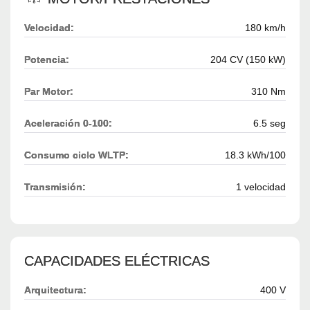
Velocidad:
180 km/h
Potencia:
204 CV (150 kW)
Par Motor:
310 Nm
Aceleración 0-100:
6.5 seg
Consumo ciclo WLTP:
18.3 kWh/100
Transmisión:
1 velocidad
CAPACIDADES ELÉCTRICAS
Arquitectura:
400 V