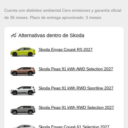
Cuenta con distintivo ambiental Cero emisiones y garantía oficial
de 36 meses. Plazo de entrega aproximado: 3 meses.
Alternativas dentro de Skoda
Skoda Enyaq Coupé RS 2027
Skoda Peaq 91 kWh AWD Selection 2027
Skoda Peaq 91 kWh RWD Sportline 2027
Skoda Peaq 91 kWh RWD Selection 2027
Skoda Enyaq Coupé 61 Selection 2027