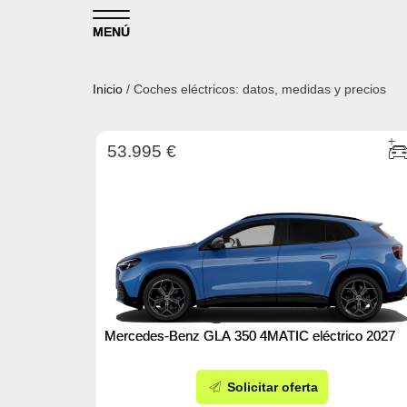
Skip to content
MENÚ
Inicio
/ Coches eléctricos: datos, medidas y precios
53.995 €
Mercedes-Benz GLA 350 4MATIC eléctrico 2027
Solicitar oferta