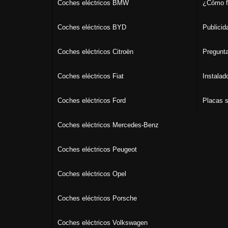
Coches eléctricos BMW
¿Cómo f
Coches eléctricos BYD
Publicid
Coches eléctricos Citroën
Pregunta
Coches eléctricos Fiat
Instalad
Coches eléctricos Ford
Placas s
Coches eléctricos Mercedes-Benz
Coches eléctricos Peugeot
Coches eléctricos Opel
Coches eléctricos Porsche
Coches eléctricos Volkswagen