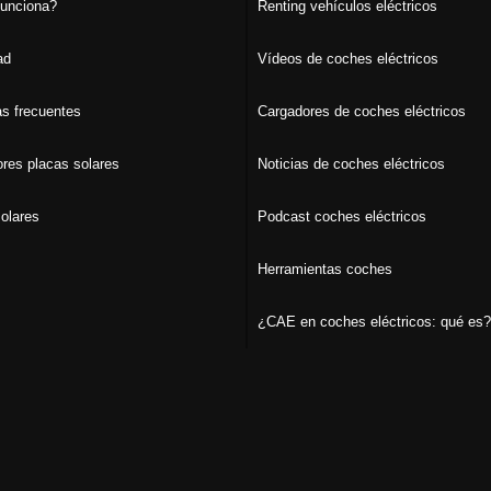
unciona?
Renting vehículos eléctricos
ad
Vídeos de coches eléctricos
s frecuentes
Cargadores de coches eléctricos
ores placas solares
Noticias de coches eléctricos
olares
Podcast coches eléctricos
Herramientas coches
¿CAE en coches eléctricos: qué es?