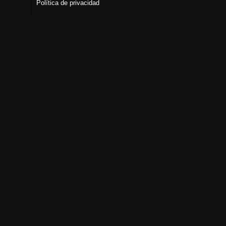
Política de privacidad