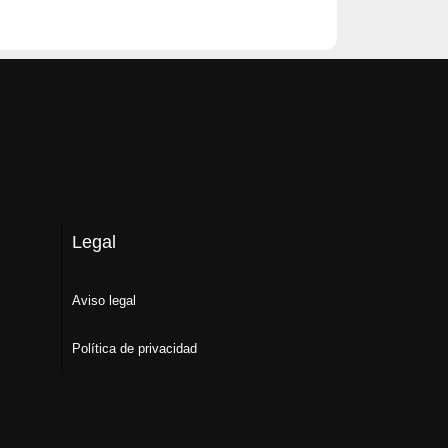
Legal
Aviso legal
Política de privacidad