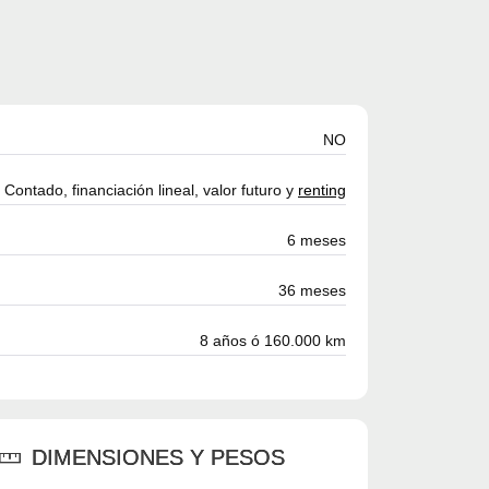
NO
Contado, financiación lineal, valor futuro y
renting
6 meses
36 meses
8 años ó 160.000 km
DIMENSIONES Y PESOS