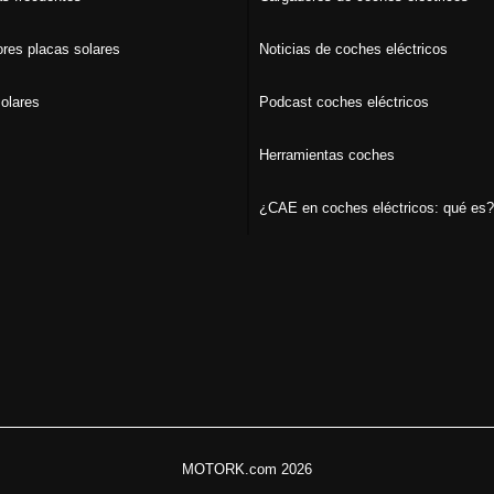
ores placas solares
Noticias de coches eléctricos
olares
Podcast coches eléctricos
Herramientas coches
¿CAE en coches eléctricos: qué es?
MOTORK.com 2026