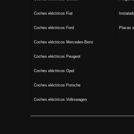
Coches eléctricos Fiat
Instalad
Coches eléctricos Ford
Placas s
Coches eléctricos Mercedes-Benz
Coches eléctricos Peugeot
Coches eléctricos Opel
Coches eléctricos Porsche
Coches eléctricos Volkswagen