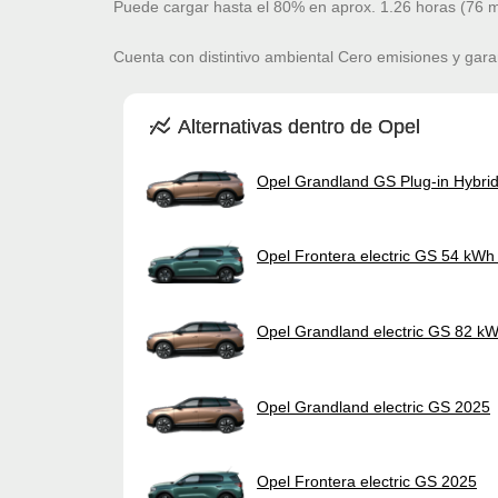
Puede cargar hasta el 80% en aprox. 1.26 horas (76 m
Cuenta con distintivo ambiental Cero emisiones y gara
Alternativas dentro de Opel
Opel Grandland GS Plug-in Hybri
Opel Frontera electric GS 54 kWh
Opel Grandland electric GS 82 k
Opel Grandland electric GS 2025
Opel Frontera electric GS 2025