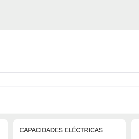
CAPACIDADES ELÉCTRICAS