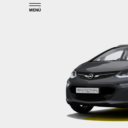
Skip to content
MENÚ