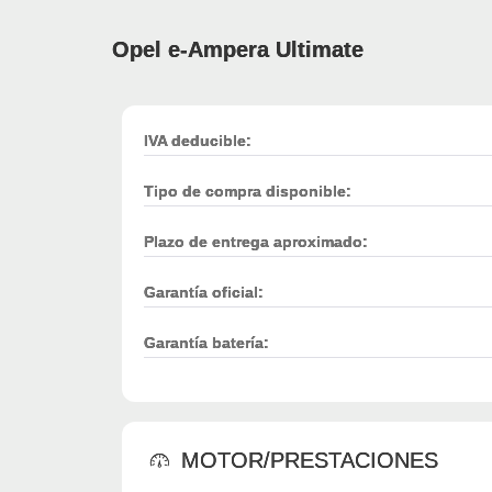
Opel e-Ampera Ultimate
IVA deducible:
Tipo de compra disponible:
Plazo de entrega aproximado:
Garantía oficial:
Garantía batería:
MOTOR/PRESTACIONES