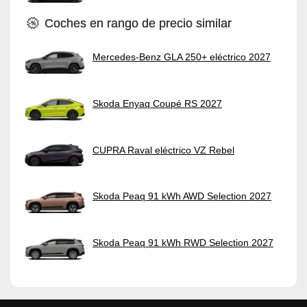
Coches en rango de precio similar
Mercedes-Benz GLA 250+ eléctrico 2027
Skoda Enyaq Coupé RS 2027
CUPRA Raval eléctrico VZ Rebel
Skoda Peaq 91 kWh AWD Selection 2027
Skoda Peaq 91 kWh RWD Selection 2027