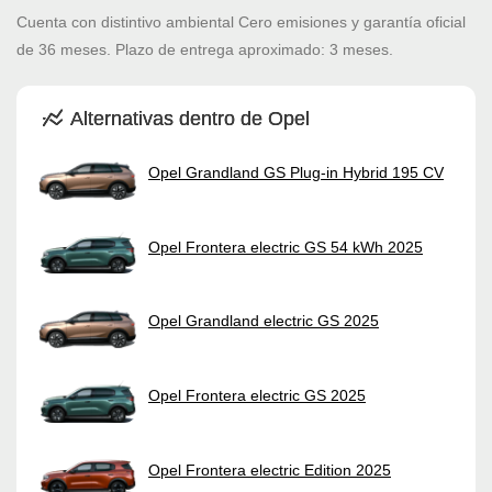
Cuenta con distintivo ambiental Cero emisiones y garantía oficial
de 36 meses. Plazo de entrega aproximado: 3 meses.
Alternativas dentro de Opel
Opel Grandland GS Plug-in Hybrid 195 CV
Opel Frontera electric GS 54 kWh 2025
Opel Grandland electric GS 2025
Opel Frontera electric GS 2025
Opel Frontera electric Edition 2025