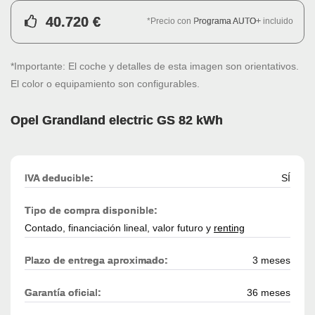
40.720 €
*Precio con
Programa AUTO+
incluido
*Importante: El coche y detalles de esta imagen son orientativos.
El color o equipamiento son configurables.
Opel Grandland electric GS 82 kWh
IVA deducible:
SÍ
Tipo de compra disponible:
Contado, financiación lineal, valor futuro y
renting
Plazo de entrega aproximado:
3 meses
Garantía oficial:
36 meses