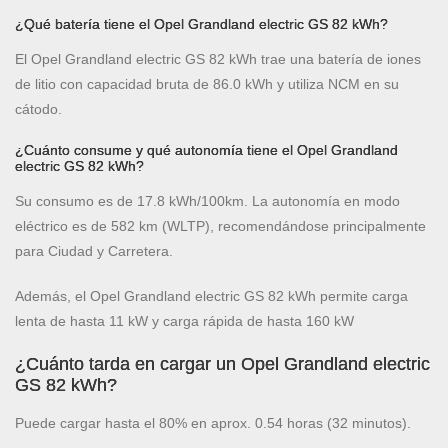
¿Qué batería tiene el Opel Grandland electric GS 82 kWh?
El Opel Grandland electric GS 82 kWh trae una batería de iones
de litio con capacidad bruta de 86.0 kWh y utiliza NCM en su
cátodo.
¿Cuánto consume y qué autonomía tiene el Opel Grandland
electric GS 82 kWh?
Su consumo es de 17.8 kWh/100km. La autonomía en modo
eléctrico es de 582 km (WLTP), recomendándose principalmente
para Ciudad y Carretera.
Además, el Opel Grandland electric GS 82 kWh permite carga
lenta de hasta 11 kW y carga rápida de hasta 160 kW
¿Cuánto tarda en cargar un Opel Grandland electric
GS 82 kWh?
Puede cargar hasta el 80% en aprox. 0.54 horas (32 minutos).