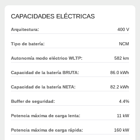
CAPACIDADES ELÉCTRICAS
Arquitectura:
400 V
Tipo de batería:
NCM
Autonomía modo eléctrico WLTP:
582 km
Capacidad de la batería BRUTA:
86.0 kWh
Capacidad de la batería NETA:
82.2 kWh
Buffer de seguridad:
4.4%
Potencia máxima de carga lenta:
11 kW
Potencia máxima de carga rápida:
160 kW