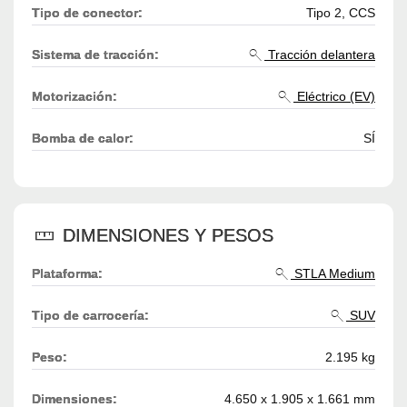
Tipo de conector:
Tipo 2, CCS
Sistema de tracción:
Tracción delantera
Motorización:
Eléctrico (EV)
Bomba de calor:
SÍ
DIMENSIONES Y PESOS
Plataforma:
STLA Medium
Tipo de carrocería:
SUV
Peso:
2.195 kg
Dimensiones:
4.650 x 1.905 x 1.661 mm