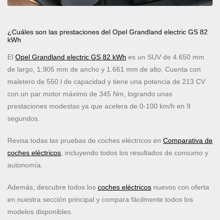
¿Cuáles son las prestaciones del Opel Grandland electric GS 82
kWh
El
Opel Grandland electric GS 82 kWh
es un SUV de 4.650 mm
de largo, 1.905 mm de ancho y 1.661 mm de alto. Cuenta con
maletero de 550 l de capacidad y tiene una potencia de 213 CV
con un par motor máximo de 345 Nm, logrando unas
prestaciones modestas ya que acelera de 0-100 km/h en 9
segundos.
Revisa todas las pruebas de coches eléctricos en
Comparativa de
coches eléctricos
, incluyendo todos los resultados de consumo y
autonomía.
Además, descubre todos los
coches eléctricos
nuevos con oferta
en nuestra sección principal y compara fácilmente todos los
modelos disponibles.