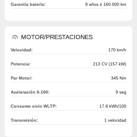
Garantía batería:
8 años ó 160.000 km
MOTOR/PRESTACIONES
Velocidad:
170 km/h
Potencia:
213 CV (157 kW)
Par Motor:
345 Nm
Aceleración 0-100:
9 seg
Consumo ciclo WLTP:
17.8 kWh/100
Transmisión:
1 velocidad