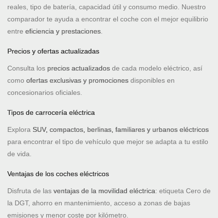
reales, tipo de batería, capacidad útil y consumo medio. Nuestro
comparador te ayuda a encontrar el coche con el mejor equilibrio
entre
eficiencia y prestaciones
.
Precios y ofertas actualizadas
Consulta los
precios actualizados
de cada modelo eléctrico, así
como
ofertas exclusivas y promociones
disponibles en
concesionarios oficiales.
Tipos de carrocería eléctrica
Explora
SUV, compactos, berlinas, familiares y urbanos eléctricos
para encontrar el tipo de vehículo que mejor se adapta a tu estilo
de vida.
Ventajas de los coches eléctricos
Disfruta de las
ventajas de la movilidad eléctrica
: etiqueta Cero de
la DGT, ahorro en mantenimiento, acceso a zonas de bajas
emisiones y menor coste por kilómetro.