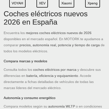
VOYAH
XEV
Xiaomi
Xpeng
Coches eléctricos nuevos
2026 en España
Encuentra los
mejores coches eléctricos nuevos de 2026
disponibles en el mercado español. En MOTORK te ayudamos a
comparar
precios, autonomía real, potencia y tiempo de carga
de
todos los modelos eléctricos.
Compara marcas y modelos
Consulta todos los
coches eléctricos por marca
y descubre sus
diferencias en
batería, eficiencia y equipamiento
. Accede
directamente a fichas detalladas de vehículos de todas las
marcas líderes del mercado eléctrico.
Autonomía y consumo energético
Compara modelos según su
autonomía WLTP
o en condiciones