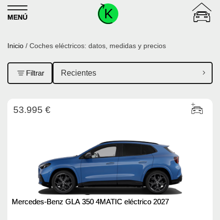
Skip to content
MENÚ
Inicio
/ Coches eléctricos: datos, medidas y precios
Filtrar
53.995 €
Mercedes-Benz GLA 350 4MATIC eléctrico 2027