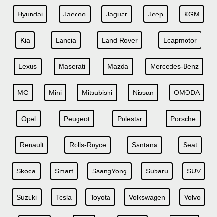
Hyundai
Jaecoo
Jaguar
Jeep
KGM
Kia
Lancia
Land Rover
Leapmotor
Lexus
Maserati
Mazda
Mercedes-Benz
MG
Mini
Mitsubishi
Nissan
OMODA
Opel
Peugeot
Polestar
Porsche
Renault
Rolls-Royce
Santana
Seat
Skoda
Smart
SsangYong
Subaru
SUV
Suzuki
Tesla
Toyota
Volkswagen
Volvo