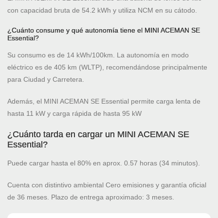
con capacidad bruta de 54.2 kWh y utiliza NCM en su cátodo.
¿Cuánto consume y qué autonomía tiene el MINI ACEMAN SE
Essential?
Su consumo es de 14 kWh/100km. La autonomía en modo
eléctrico es de 405 km (WLTP), recomendándose principalmente
para Ciudad y Carretera.
Además, el MINI ACEMAN SE Essential permite carga lenta de
hasta 11 kW y carga rápida de hasta 95 kW
¿Cuánto tarda en cargar un MINI ACEMAN SE
Essential?
Puede cargar hasta el 80% en aprox. 0.57 horas (34 minutos).
Cuenta con distintivo ambiental Cero emisiones y garantía oficial
de 36 meses. Plazo de entrega aproximado: 3 meses.