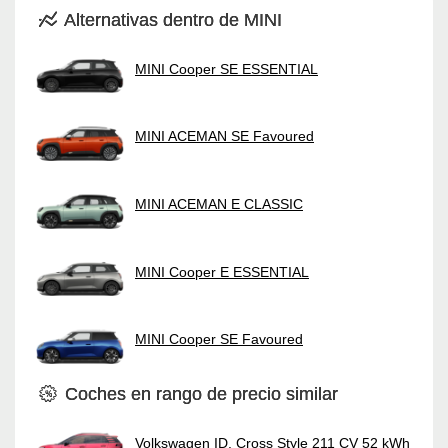
Alternativas dentro de MINI
MINI Cooper SE ESSENTIAL
MINI ACEMAN SE Favoured
MINI ACEMAN E CLASSIC
MINI Cooper E ESSENTIAL
MINI Cooper SE Favoured
Coches en rango de precio similar
Volkswagen ID. Cross Style 211 CV 52 kWh