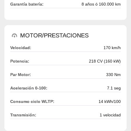
Garantía batería:
8 años ó 160.000 km
MOTOR/PRESTACIONES
Velocidad:
170 km/h
Potencia:
218 CV (160 kW)
Par Motor:
330 Nm
Aceleración 0-100:
7.1 seg
Consumo ciclo WLTP:
14 kWh/100
Transmisión:
1 velocidad