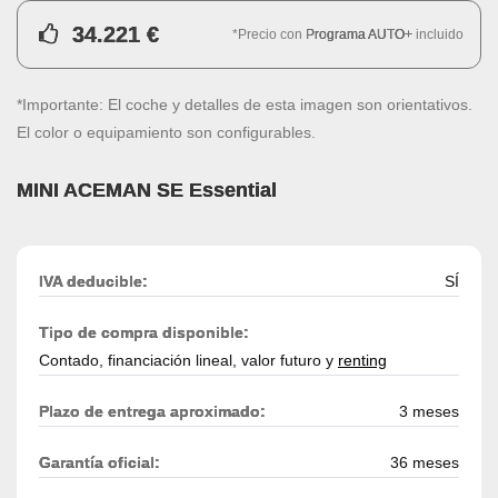
34.221 €
*Precio con
Programa AUTO+
incluido
*Importante: El coche y detalles de esta imagen son orientativos.
El color o equipamiento son configurables.
MINI ACEMAN SE Essential
IVA deducible:
SÍ
Tipo de compra disponible:
Contado, financiación lineal, valor futuro y
renting
Plazo de entrega aproximado:
3 meses
Garantía oficial:
36 meses