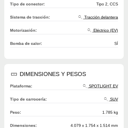
Tipo de conector:
Tipo 2, CCS
Sistema de tracción:
Tracción delantera
Motorización:
Eléctrico (EV)
Bomba de calor:
SÍ
DIMENSIONES Y PESOS
Plataforma:
SPOTLIGHT EV
Tipo de carrocería:
SUV
Peso:
1.785 kg
Dimensiones:
4.079 x 1.754 x 1.514 mm