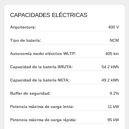
CAPACIDADES ELÉCTRICAS
Arquitectura:
400 V
Tipo de batería:
NCM
Autonomía modo eléctrico WLTP:
405 km
Capacidad de la batería BRUTA:
54.2 kWh
Capacidad de la batería NETA:
49.2 kWh
Buffer de seguridad:
9.2%
Potencia máxima de carga lenta:
11 kW
Potencia máxima de carga rápida:
95 kW