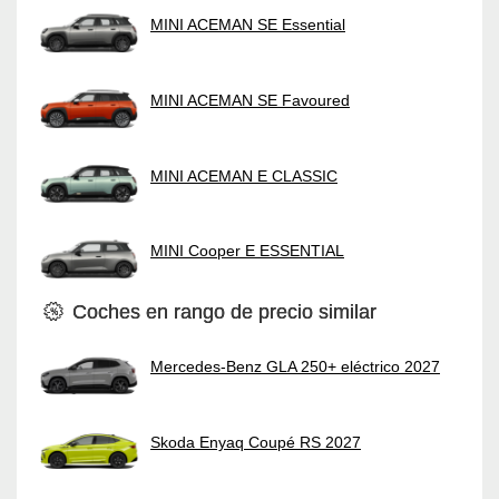
MINI ACEMAN SE Essential
MINI ACEMAN SE Favoured
MINI ACEMAN E CLASSIC
MINI Cooper E ESSENTIAL
Coches en rango de precio similar
Mercedes-Benz GLA 250+ eléctrico 2027
Skoda Enyaq Coupé RS 2027