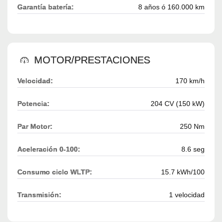
Garantía batería:
8 años ó 160.000 km
MOTOR/PRESTACIONES
Velocidad:
170 km/h
Potencia:
204 CV (150 kW)
Par Motor:
250 Nm
Aceleración 0-100:
8.6 seg
Consumo ciclo WLTP:
15.7 kWh/100
Transmisión:
1 velocidad