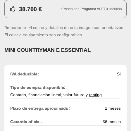
38.700 €
*Precio con
Programa AUTO+
incluido
*Importante: El coche y detalles de esta imagen son orientativos.
El color o equipamiento son configurables.
MINI COUNTRYMAN E ESSENTIAL
IVA deducible:
SÍ
Tipo de compra disponible:
Contado, financiación lineal, valor futuro y
renting
Plazo de entrega aproximado:
2 meses
Garantía oficial:
36 meses