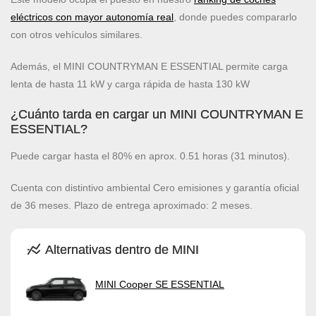
eléctricos con mayor autonomía real
, donde puedes compararlo
con otros vehículos similares.
Además, el MINI COUNTRYMAN E ESSENTIAL permite carga
lenta de hasta 11 kW y carga rápida de hasta 130 kW
¿Cuánto tarda en cargar un MINI COUNTRYMAN E
ESSENTIAL?
Puede cargar hasta el 80% en aprox. 0.51 horas (31 minutos).
Cuenta con distintivo ambiental Cero emisiones y garantía oficial
de 36 meses. Plazo de entrega aproximado: 2 meses.
Alternativas dentro de MINI
MINI Cooper SE ESSENTIAL