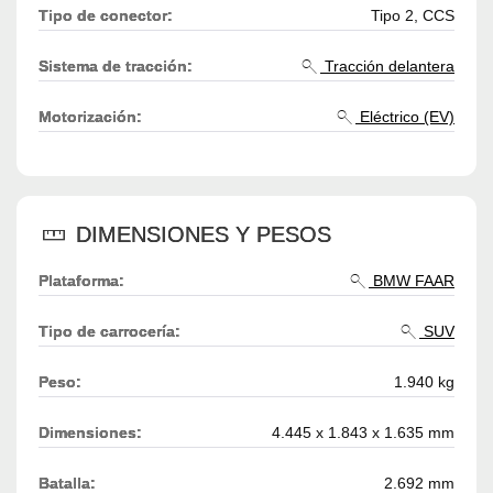
Tipo de conector:
Tipo 2, CCS
Sistema de tracción:
Tracción delantera
Motorización:
Eléctrico (EV)
DIMENSIONES Y PESOS
Plataforma:
BMW FAAR
Tipo de carrocería:
SUV
Peso:
1.940 kg
Dimensiones:
4.445 x 1.843 x 1.635 mm
Batalla:
2.692 mm