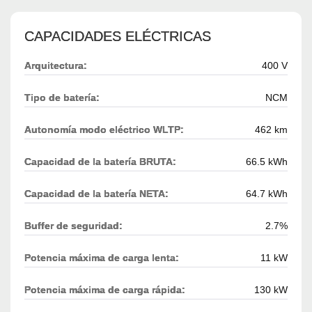
CAPACIDADES ELÉCTRICAS
Arquitectura:
400 V
Tipo de batería:
NCM
Autonomía modo eléctrico WLTP:
462 km
Capacidad de la batería BRUTA:
66.5 kWh
Capacidad de la batería NETA:
64.7 kWh
Buffer de seguridad:
2.7%
Potencia máxima de carga lenta:
11 kW
Potencia máxima de carga rápida:
130 kW