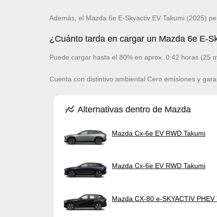
Además, el Mazda 6e E-Skyactiv EV Takumi (2025) per
¿Cuánto tarda en cargar un Mazda 6e E-Sk
Puede cargar hasta el 80% en aprox. 0.42 horas (25 m
Cuenta con distintivo ambiental Cero emisiones y gara
Alternativas dentro de Mazda
Mazda Cx-6e EV RWD Takumi
Mazda Cx-6e EV RWD Takumi
Mazda CX-80 e-SKYACTIV PHEV 