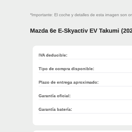
*Importante: El coche y detalles de esta imagen son or
Mazda 6e E-Skyactiv EV Takumi (20
IVA deducible:
Tipo de compra disponible:
Plazo de entrega aproximado:
Garantía oficial:
Garantía batería: