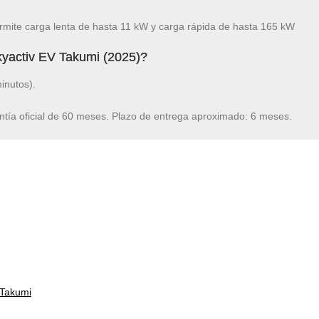
mite carga lenta de hasta 11 kW y carga rápida de hasta 165 kW
yactiv EV Takumi (2025)?
inutos).
ntía oficial de 60 meses. Plazo de entrega aproximado: 6 meses.
Takumi