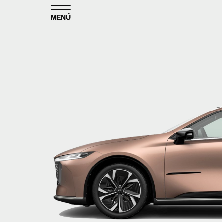
Skip to content
MENÚ