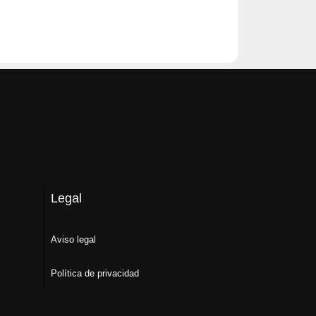
Legal
Aviso legal
Política de privacidad