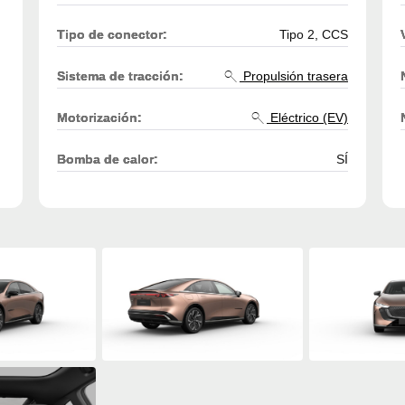
Tipo de conector:
Tipo 2, CCS
Sistema de tracción:
Propulsión trasera
Motorización:
Eléctrico (EV)
Bomba de calor:
SÍ