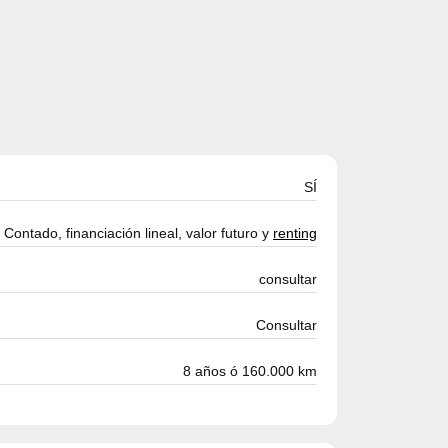
SÍ
Contado, financiación lineal, valor futuro y
renting
consultar
Consultar
8 años ó 160.000 km