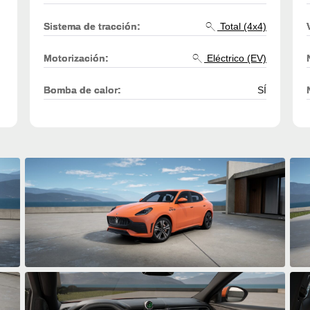
Sistema de tracción:
Total (4x4)
Motorización:
Eléctrico (EV)
Bomba de calor:
SÍ