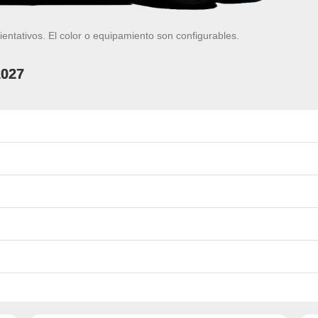
ientativos. El color o equipamiento son configurables.
2027