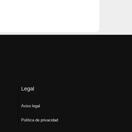
Legal
Aviso legal
Política de privacidad