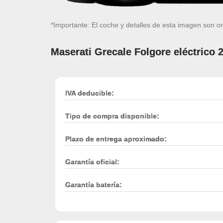
*Importante: El coche y detalles de esta imagen son or
Maserati Grecale Folgore eléctrico 
IVA deducible:
Tipo de compra disponible:
Plazo de entrega aproximado:
Garantía oficial:
Garantía batería: