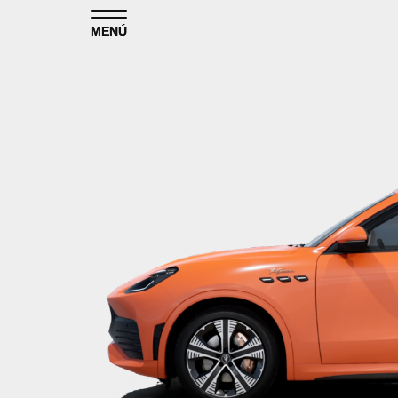
Skip to content
MENÚ