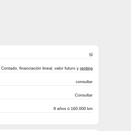
SÍ
Contado, financiación lineal, valor futuro y
renting
consultar
Consultar
8 años ó 160.000 km