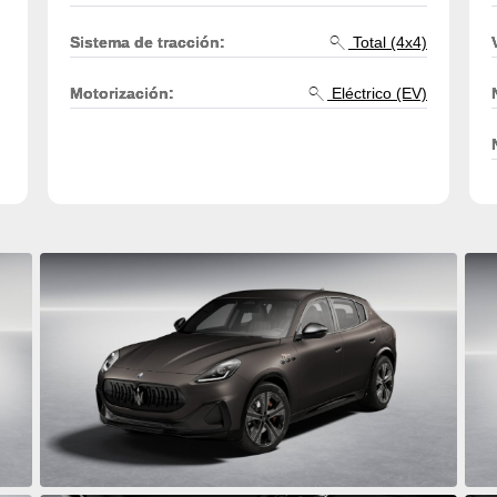
Sistema de tracción:
Total (4x4)
Motorización:
Eléctrico (EV)