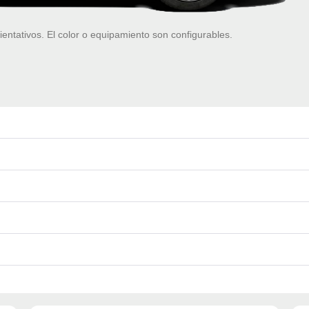
ientativos. El color o equipamiento son configurables.