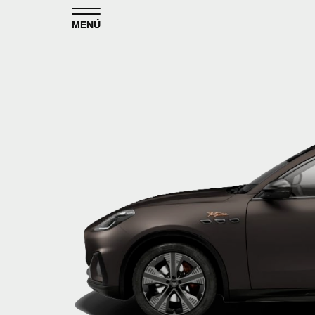
Skip to content
MENÚ