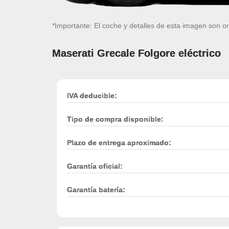
*Importante: El coche y detalles de esta imagen son or
Maserati Grecale Folgore eléctrico
IVA deducible:
Tipo de compra disponible:
Plazo de entrega aproximado:
Garantía oficial:
Garantía batería: