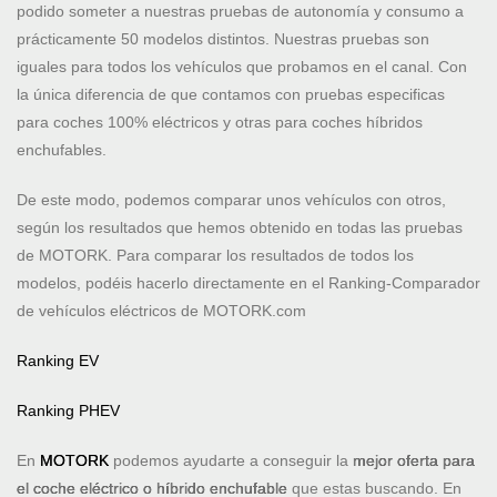
podido someter a nuestras pruebas de autonomía y consumo a
prácticamente 50 modelos distintos. Nuestras pruebas son
iguales para todos los vehículos que probamos en el canal. Con
la única diferencia de que contamos con pruebas especificas
para coches 100% eléctricos y otras para coches híbridos
enchufables.
De este modo, podemos comparar unos vehículos con otros,
según los resultados que hemos obtenido en todas las pruebas
de MOTORK. Para comparar los resultados de todos los
modelos, podéis hacerlo directamente en el Ranking-Comparador
de vehículos eléctricos de MOTORK.com
Ranking EV
Ranking PHEV
En
MOTORK
podemos ayudarte a conseguir la
mejor oferta para
el coche eléctrico o híbrido enchufable
que estas buscando. En