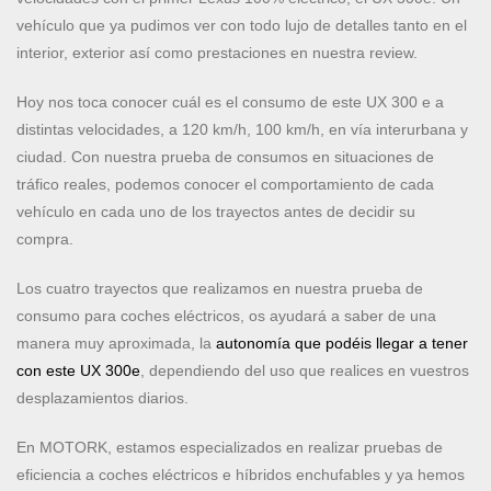
vehículo que ya pudimos ver con todo lujo de detalles tanto en el
interior, exterior así como prestaciones en nuestra review.
Hoy nos toca conocer cuál es el consumo de este UX 300 e a
distintas velocidades, a 120 km/h, 100 km/h, en vía interurbana y
ciudad. Con nuestra prueba de consumos en situaciones de
tráfico reales, podemos conocer el comportamiento de cada
vehículo en cada uno de los trayectos antes de decidir su
compra.
Los cuatro trayectos que realizamos en nuestra prueba de
consumo para coches eléctricos, os ayudará a saber de una
manera muy aproximada, la
autonomía que podéis llegar a tener
con este UX 300e
, dependiendo del uso que realices en vuestros
desplazamientos diarios.
En MOTORK, estamos especializados en realizar pruebas de
eficiencia a coches eléctricos e híbridos enchufables y ya hemos