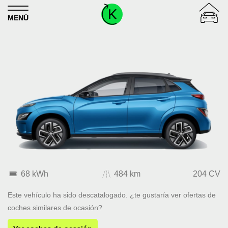
Skip to content
MENÚ
68 kWh
484 km
204 CV
Este vehículo ha sido descatalogado. ¿te gustaría ver ofertas de
coches similares de ocasión?