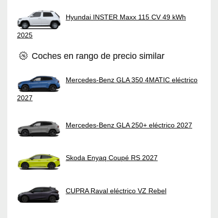
Hyundai INSTER Maxx 115 CV 49 kWh
2025
Coches en rango de precio similar
Mercedes-Benz GLA 350 4MATIC eléctrico
2027
Mercedes-Benz GLA 250+ eléctrico 2027
Skoda Enyaq Coupé RS 2027
CUPRA Raval eléctrico VZ Rebel