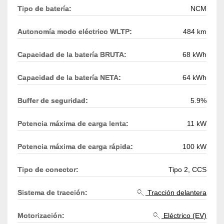
Tipo de batería:
NCM
Autonomía modo eléctrico WLTP:
484 km
Capacidad de la batería BRUTA:
68 kWh
Capacidad de la batería NETA:
64 kWh
Buffer de seguridad:
5.9%
Potencia máxima de carga lenta:
11 kW
Potencia máxima de carga rápida:
100 kW
Tipo de conector:
Tipo 2, CCS
Sistema de tracción:
Tracción delantera
Motorización:
Eléctrico (EV)