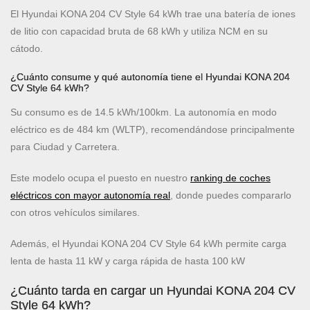
El Hyundai KONA 204 CV Style 64 kWh trae una batería de iones
de litio con capacidad bruta de 68 kWh y utiliza NCM en su
cátodo.
¿Cuánto consume y qué autonomía tiene el Hyundai KONA 204
CV Style 64 kWh?
Su consumo es de 14.5 kWh/100km. La autonomía en modo
eléctrico es de 484 km (WLTP), recomendándose principalmente
para Ciudad y Carretera.
Este modelo ocupa el puesto
en nuestro
ranking de coches
eléctricos con mayor autonomía real
, donde puedes compararlo
con otros vehículos similares.
Además, el Hyundai KONA 204 CV Style 64 kWh permite carga
lenta de hasta 11 kW y carga rápida de hasta 100 kW
¿Cuánto tarda en cargar un Hyundai KONA 204 CV
Style 64 kWh?