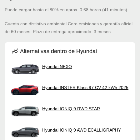
Puede cargar hasta el 80% en aprox. 0.68 horas (41 minutos).
Cuenta con distintivo ambiental Cero emisiones y garantía oficial
de 60 meses. Plazo de entrega aproximado: 3 meses.
Alternativas dentro de Hyundai
Hyundai NEXO
Hyundai INSTER Klass 97 CV 42 kWh 2025
Hyundai IONIQ 9 RWD STAR
Hyundai IONIQ 9 AWD ECALLIGRAPHY