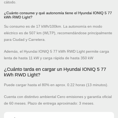
cátodo.
¿Cuánto consume y qué autonomía tiene el Hyundai IONIQ 5 77
kWh RWD Light?
Su consumo es de 17 kWh/100km. La autonomía en modo
eléctrico es de 507 km (WLTP), recomendándose principalmente
para Ciudad y Carretera.
Además, el Hyundai IONIQ 5 77 kWh RWD Light permite carga
lenta de hasta 11 kW y carga rápida de hasta 350 kW
¿Cuánto tarda en cargar un Hyundai IONIQ 5 77
kWh RWD Light?
Puede cargar hasta el 80% en aprox. 0.22 horas (13 minutos).
Cuenta con distintivo ambiental Cero emisiones y garantía oficial
de 60 meses. Plazo de entrega aproximado: 3 meses.