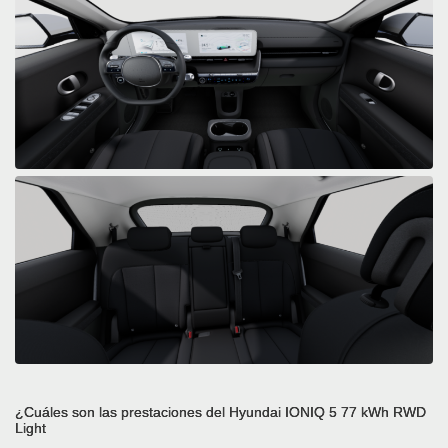
¿Cuáles son las prestaciones del Hyundai IONIQ 5 77 kWh RWD
Light