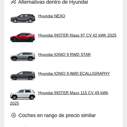
Alternativas dentro de Hyundai
Hyundai NEXO
Hyundai INSTER Klass 97 CV 42 kWh 2025
Hyundai IONIQ 9 RWD STAR
Hyundai IONIQ 9 AWD ECALLIGRAPHY
Hyundai INSTER Maxx 115 CV 49 kWh
2025
Coches en rango de precio similar