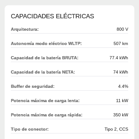
CAPACIDADES ELÉCTRICAS
Arquitectura:
800 V
Autonomía modo eléctrico WLTP:
507 km
Capacidad de la batería BRUTA:
77.4 kWh
Capacidad de la batería NETA:
74 kWh
Buffer de seguridad:
4.4%
Potencia máxima de carga lenta:
11 kW
Potencia máxima de carga rápida:
350 kW
Tipo de conector:
Tipo 2, CCS