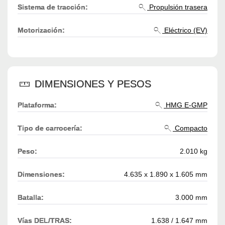
Sistema de tracción:
Propulsión trasera
Motorización:
Eléctrico (EV)
DIMENSIONES Y PESOS
Plataforma:
HMG E-GMP
Tipo de carrocería:
Compacto
Peso:
2.010 kg
Dimensiones:
4.635 x 1.890 x 1.605 mm
Batalla:
3.000 mm
Vías DEL/TRAS:
1.638 / 1.647 mm