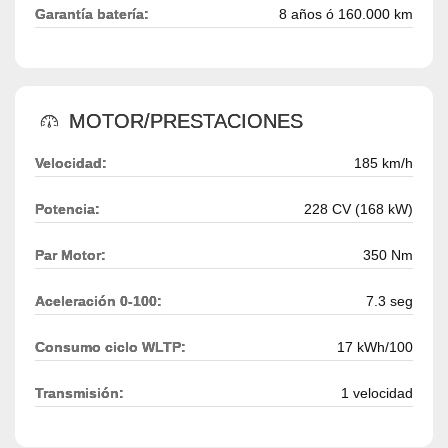
Garantía batería:
8 años ó 160.000 km
MOTOR/PRESTACIONES
Velocidad:
185 km/h
Potencia:
228 CV (168 kW)
Par Motor:
350 Nm
Aceleración 0-100:
7.3 seg
Consumo ciclo WLTP:
17 kWh/100
Transmisión:
1 velocidad