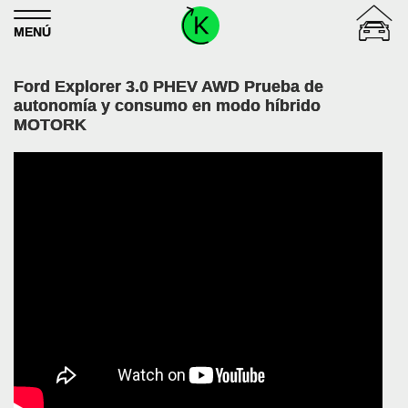
Skip to content
MENÚ
Ford Explorer 3.0 PHEV AWD Prueba de
autonomía y consumo en modo híbrido
MOTORK