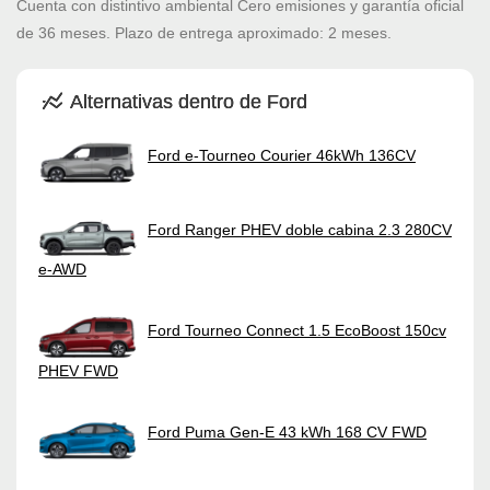
Cuenta con distintivo ambiental Cero emisiones y garantía oficial
de 36 meses. Plazo de entrega aproximado: 2 meses.
Alternativas dentro de Ford
Ford e-Tourneo Courier 46kWh 136CV
Ford Ranger PHEV doble cabina 2.3 280CV
e-AWD
Ford Tourneo Connect 1.5 EcoBoost 150cv
PHEV FWD
Ford Puma Gen-E 43 kWh 168 CV FWD