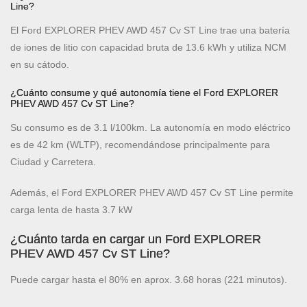
Line?
El Ford EXPLORER PHEV AWD 457 Cv ST Line trae una batería
de iones de litio con capacidad bruta de 13.6 kWh y utiliza NCM
en su cátodo.
¿Cuánto consume y qué autonomía tiene el Ford EXPLORER
PHEV AWD 457 Cv ST Line?
Su consumo es de 3.1 l/100km. La autonomía en modo eléctrico
es de 42 km (WLTP), recomendándose principalmente para
Ciudad y Carretera.
Además, el Ford EXPLORER PHEV AWD 457 Cv ST Line permite
carga lenta de hasta 3.7 kW
¿Cuánto tarda en cargar un Ford EXPLORER
PHEV AWD 457 Cv ST Line?
Puede cargar hasta el 80% en aprox. 3.68 horas (221 minutos).