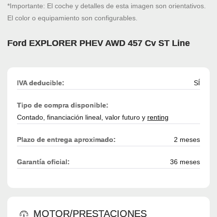
*Importante: El coche y detalles de esta imagen son orientativos.
El color o equipamiento son configurables.
Ford EXPLORER PHEV AWD 457 Cv ST Line
IVA deducible:
SÍ
Tipo de compra disponible:
Contado, financiación lineal, valor futuro y
renting
Plazo de entrega aproximado:
2 meses
Garantía oficial:
36 meses
MOTOR/PRESTACIONES