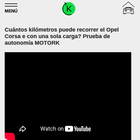
Skip to content
MENÚ
Cuántos kilómetros puede recorrer el Opel
Corsa e con una sola carga? Prueba de
autonomía MOTORK