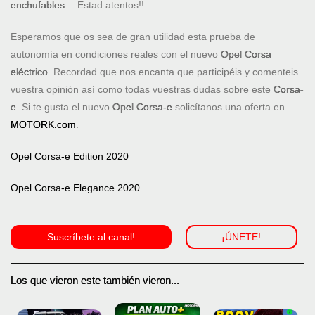
enchufables
… Estad atentos!!
Esperamos que os sea de gran utilidad esta prueba de
autonomía en condiciones reales con el nuevo
Opel Corsa
eléctrico
. Recordad que nos encanta que participéis y comenteis
vuestra opinión así como todas vuestras dudas sobre este
Corsa-
e
. Si te gusta el nuevo
Opel Corsa-e
solicítanos una oferta en
MOTORK.com
.
Opel Corsa-e Edition 2020
Opel Corsa-e Elegance 2020
Suscríbete al canal!
¡ÚNETE!
Los que vieron este también vieron...